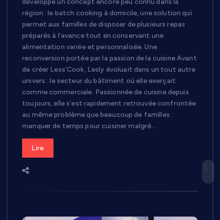
développe un concept encore peu connu dans la
région : le batch cooking à domicile, une solution qui
permet aux familles de disposer de plusieurs repas
préparés à l’avance tout en conservant une
alimentation variée et personnalisée. Une
reconversion portée par la passion de la cuisine Avant
de créer Less’Cook, Lesly évoluait dans un tout autre
univers : le secteur du bâtiment où elle exerçait
comme commerciale. Passionnée de cuisine depuis
toujours, elle s’est rapidement retrouvée confrontée
au même problème que beaucoup de familles :
manquer de temps pour cuisiner malgré…
Lire