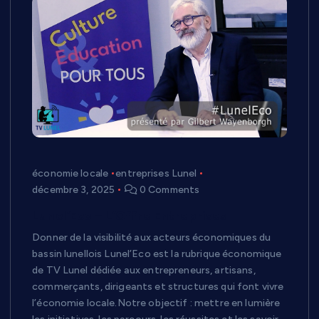
économie locale
entreprises Lunel
décembre 3, 2025
0 Comments
Lunel’Eco – L’Offre Entreprises
Donner de la visibilité aux acteurs économiques du
bassin lunellois Lunel’Eco est la rubrique économique
de TV Lunel dédiée aux entrepreneurs, artisans,
commerçants, dirigeants et structures qui font vivre
l’économie locale.Notre objectif : mettre en lumière