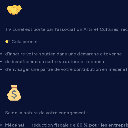
Un partenariat
TV Lunel est porté par l’association Arts et Cultures, re
Cela permet :
d’inscrire votre soutien dans une démarche citoyenne
de bénéficier d’un cadre structuré et reconnu
d’envisager une partie de votre contribution en mécénat 
Mécénat & fis
Selon la nature de votre engagement :
Mécénat
→ réduction fiscale de
60 % pour les entrepri