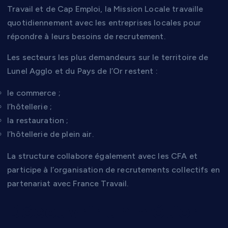
Travail et de Cap Emploi, la Mission Locale travaille
quotidiennement avec les entreprises locales pour
répondre à leurs besoins de recrutement.
Les secteurs les plus demandeurs sur le territoire de
Lunel Agglo et du Pays de l’Or restent :
le commerce ;
l’hôtellerie ;
la restauration ;
l’hôtellerie de plein air.
La structure collabore également avec les CFA et
participe à l’organisation de recrutements collectifs en
partenariat avec France Travail.
Découvrir un métier