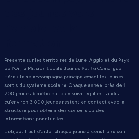
des jeunes vers
l’emploi et la
formation
Présente sur les territoires de Lunel Agglo et du Pays
de l’Or, la Mission Locale Jeunes Petite Camargue
Héraultaise accompagne principalement les jeunes
sortis du système scolaire. Chaque année, près de 1
700 jeunes bénéficient d’un suivi régulier, tandis
qu’environ 3 000 jeunes restent en contact avec la
structure pour obtenir des conseils ou des
informations ponctuelles.
L’objectif est d’aider chaque jeune à construire son