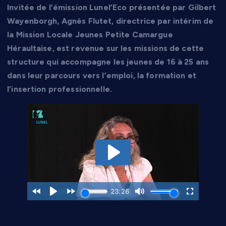
Invitée de l’émission Lunel’Eco présentée par Gilbert
Wayenborgh, Agnès Flutet, directrice par intérim de
la Mission Locale Jeunes Petite Camargue
Héraultaise, est revenue sur les missions de cette
structure qui accompagne les jeunes de 16 à 25 ans
dans leur parcours vers l’emploi, la formation et
l’insertion professionnelle.
Un accompagnement