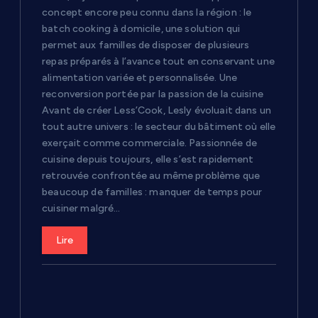
concept encore peu connu dans la région : le
batch cooking à domicile, une solution qui
permet aux familles de disposer de plusieurs
repas préparés à l’avance tout en conservant une
alimentation variée et personnalisée. Une
reconversion portée par la passion de la cuisine
Avant de créer Less’Cook, Lesly évoluait dans un
tout autre univers : le secteur du bâtiment où elle
exerçait comme commerciale. Passionnée de
cuisine depuis toujours, elle s’est rapidement
retrouvée confrontée au même problème que
beaucoup de familles : manquer de temps pour
cuisiner malgré…
Lire