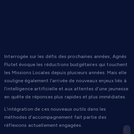
des financements
parmi les enjeux à
venir
Interrogée sur les défis des prochaines années, Agnès
Flutet évoque les réductions budgétaires qui touchent
les Missions Locales depuis plusieurs années. Mais elle
souligne également l’arrivée de nouveaux enjeux liés à
l’intelligence artificielle et aux attentes d’une jeunesse
en quête de réponses plus rapides et plus immédiates.
L’intégration de ces nouveaux outils dans les
méthodes d’accompagnement fait partie des
réflexions actuellement engagées.