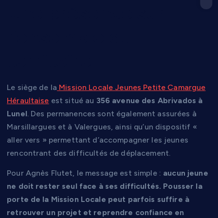
Une présence sur
l’ensemble du
territoire
Le siège de la
Mission Locale Jeunes Petite Camargue
Héraultaise
est situé au
356 avenue des Abrivados à
Lunel
. Des permanences sont également assurées à
Marsillargues et à Valergues, ainsi qu’un dispositif «
aller vers » permettant d’accompagner les jeunes
rencontrant des difficultés de déplacement.
Pour Agnès Flutet, le message est simple :
aucun jeune
ne doit rester seul face à ses difficultés. Pousser la
porte de la Mission Locale peut parfois suffire à
retrouver un projet et reprendre confiance en