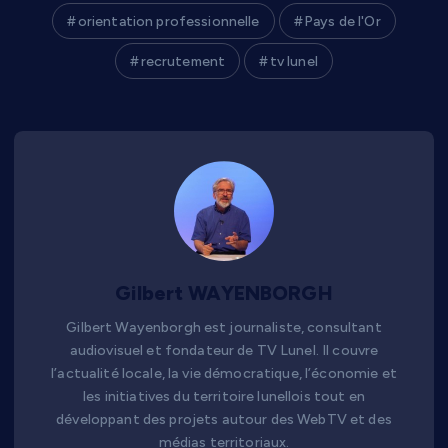
orientation professionnelle
Pays de l'Or
recrutement
tv lunel
Gilbert WAYENBORGH
Gilbert Wayenborgh est journaliste, consultant
audiovisuel et fondateur de TV Lunel. Il couvre
l’actualité locale, la vie démocratique, l’économie et
les initiatives du territoire lunellois tout en
développant des projets autour des WebTV et des
médias territoriaux.