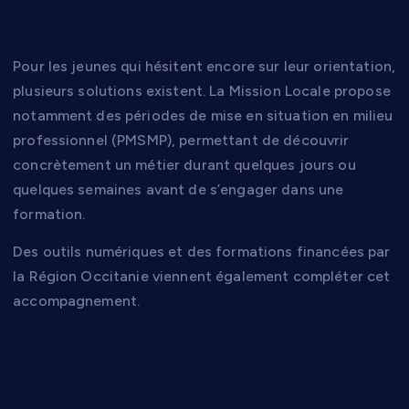
avant de s’engager
Pour les jeunes qui hésitent encore sur leur orientation,
plusieurs solutions existent. La Mission Locale propose
notamment des périodes de mise en situation en milieu
professionnel (PMSMP), permettant de découvrir
concrètement un métier durant quelques jours ou
quelques semaines avant de s’engager dans une
formation.
Des outils numériques et des formations financées par
la Région Occitanie viennent également compléter cet
accompagnement.
L’intelligence
artificielle et la baisse