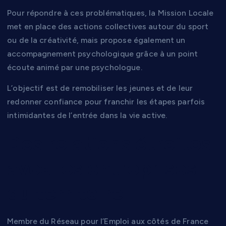
Pour répondre à ces problématiques, la Mission Locale
met en place des actions collectives autour du sport
ou de la créativité, mais propose également un
accompagnement psychologique grâce à un point
écoute animé par une psychologue.
L’objectif est de remobiliser les jeunes et de leur
redonner confiance pour franchir les étapes parfois
intimidantes de l’entrée dans la vie active.
Des relations étroites
avec les entreprises
du territoire
Membre du Réseau pour l’Emploi aux côtés de France