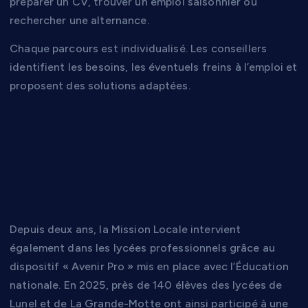
préparer un CV, trouver un emploi saisonnier ou
rechercher une alternance.
Chaque parcours est individualisé. Les conseillers
identifient les besoins, les éventuels freins à l’emploi et
proposent des solutions adaptées.
Une présence
renforcée dans les
lycées professionnels
Depuis deux ans, la Mission Locale intervient
également dans les lycées professionnels grâce au
dispositif « Avenir Pro » mis en place avec l’Éducation
nationale. En 2025, près de 140 élèves des lycées de
Lunel et de La Grande-Motte ont ainsi participé à une