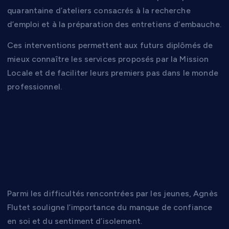
quarantaine d’ateliers consacrés à la recherche
d’emploi et à la préparation des entretiens d’embauche.
Ces interventions permettent aux futurs diplômés de
mieux connaître les services proposés par la Mission
Locale et de faciliter leurs premiers pas dans le monde
professionnel.
Le manque de
confiance en soi, un
défi croissant
Parmi les difficultés rencontrées par les jeunes, Agnès
Flutet souligne l’importance du manque de confiance
en soi et du sentiment d’isolement.