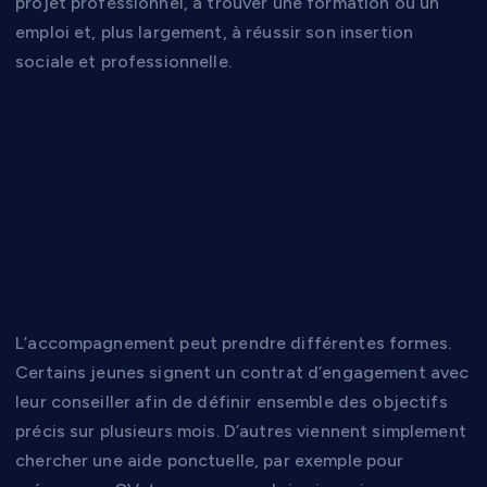
projet professionnel, à trouver une formation ou un
emploi et, plus largement, à réussir son insertion
sociale et professionnelle.
Des parcours
personnalisés adaptés
aux besoins de
chacun
L’accompagnement peut prendre différentes formes.
Certains jeunes signent un contrat d’engagement avec
leur conseiller afin de définir ensemble des objectifs
précis sur plusieurs mois. D’autres viennent simplement
chercher une aide ponctuelle, par exemple pour