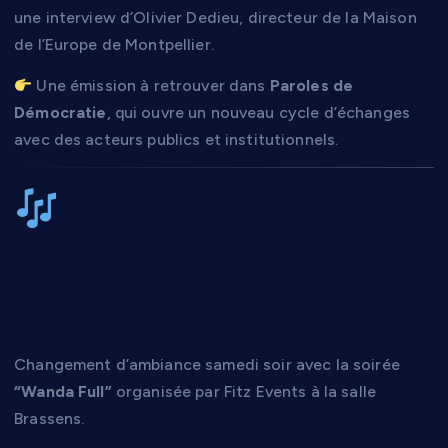
une interview d’Olivier Dedieu, directeur de la Maison
de l’Europe de Montpellier.
Une émission à retrouver dans
Paroles de
Démocratie
, qui ouvre un nouveau cycle d’échanges
avec des acteurs publics et institutionnels.
Samedi soir : la salle
Brassens en mode
festif
Changement d’ambiance samedi soir avec la soirée
“Wanda Full”
organisée par Fitz Events à la salle
Brassens.