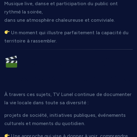
Musique live, danse et participation du public ont
rythmé la soirée,
dans une atmosphère chaleureuse et conviviale.
Un moment qui illustre parfaitement la capacité du
territoire à rassembler.
TV Lunel, un média
au service du territoire
À travers ces sujets, TV Lunel continue de documenter
la vie locale dans toute sa diversité :
projets de société, initiatives publiques, événements
culturels et moments du quotidien.
Une approche qui vise à donner à voir, comprendre