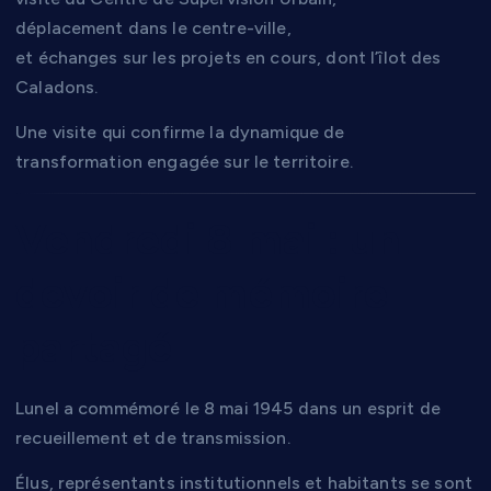
déplacement dans le centre-ville,
et échanges sur les projets en cours, dont l’îlot des
Caladons.
Une visite qui confirme la dynamique de
transformation engagée sur le territoire.
Vendredi 8 mai : un
devoir de mémoire
partagé
Lunel a commémoré le 8 mai 1945 dans un esprit de
recueillement et de transmission.
Élus, représentants institutionnels et habitants se sont