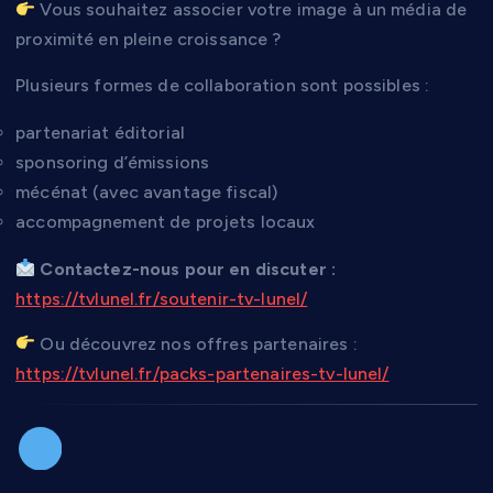
Vous souhaitez associer votre image à un média de
proximité en pleine croissance ?
Plusieurs formes de collaboration sont possibles :
partenariat éditorial
sponsoring d’émissions
mécénat (avec avantage fiscal)
accompagnement de projets locaux
Contactez-nous pour en discuter :
https://tvlunel.fr/soutenir-tv-lunel/
Ou découvrez nos offres partenaires :
https://tvlunel.fr/packs-partenaires-tv-lunel/
Conclusion