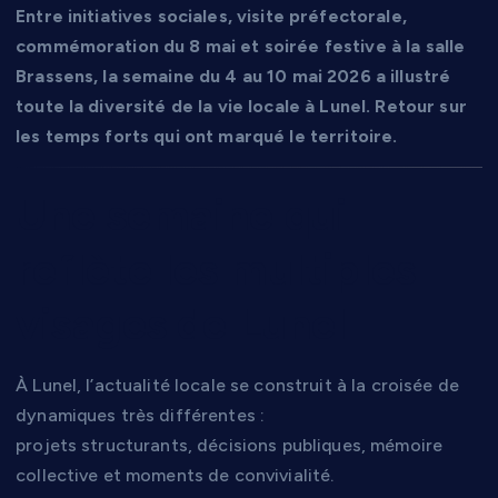
Entre initiatives sociales, visite préfectorale,
commémoration du 8 mai et soirée festive à la salle
Brassens, la semaine du 4 au 10 mai 2026 a illustré
toute la diversité de la vie locale à Lunel. Retour sur
les temps forts qui ont marqué le territoire.
Une semaine qui
reflète les multiples
visages de Lunel
À Lunel, l’actualité locale se construit à la croisée de
dynamiques très différentes :
projets structurants, décisions publiques, mémoire
collective et moments de convivialité.