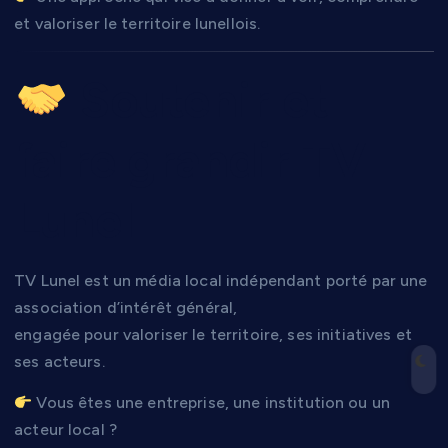
et valoriser le territoire lunellois.
Soutenir et
faire grandir TV
Lunel
TV Lunel est un média local indépendant porté par une
association d’intérêt général,
engagée pour valoriser le territoire, ses initiatives et
ses acteurs.
Vous êtes une entreprise, une institution ou un
acteur local ?