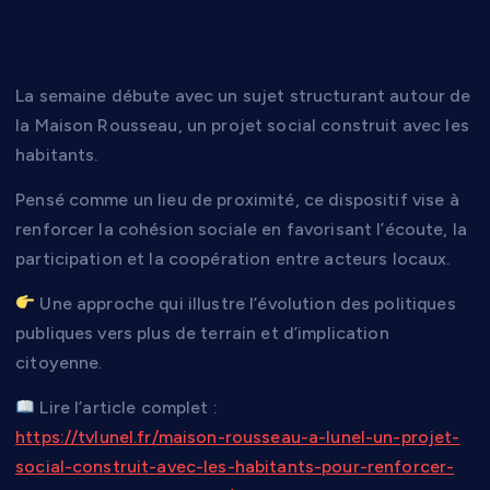
territoire
La semaine débute avec un sujet structurant autour de
la Maison Rousseau, un projet social construit avec les
habitants.
Pensé comme un lieu de proximité, ce dispositif vise à
renforcer la cohésion sociale en favorisant l’écoute, la
participation et la coopération entre acteurs locaux.
Une approche qui illustre l’évolution des politiques
publiques vers plus de terrain et d’implication
citoyenne.
Lire l’article complet :
https://tvlunel.fr/maison-rousseau-a-lunel-un-projet-
social-construit-avec-les-habitants-pour-renforcer-