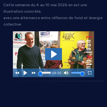
Cette semaine du 4 au 10 mai 2026 en est une
illustration concrète,
avec une alternance entre réflexion de fond et énergie
collective.
Lundi 4 mai : un projet
social au cœur du