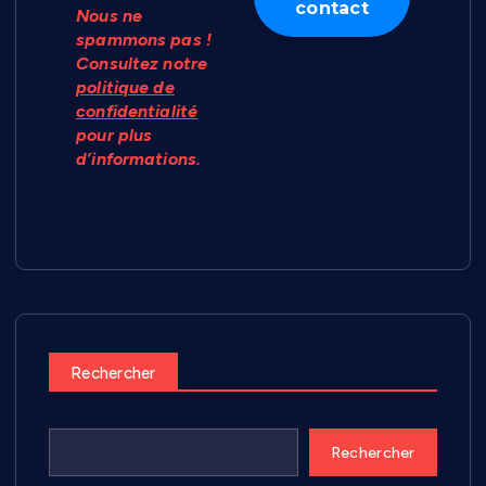
Nous ne
spammons pas !
Consultez notre
politique de
confidentialité
pour plus
d’informations.
Rechercher
Rechercher