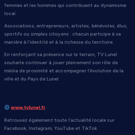
femmes et les hommes qui contribuent au dynamisme
local.
Associations, entrepreneurs, artistes, bénévoles, élus,
sportifs ou simples citoyens : chacun participe à sa
manière à l’identité et à la richesse du territoire.
En renforçant sa présence sur le terrain, TV Lunel
souhaite continuer à jouer pleinement son rôle de
média de proximité et accompagner l’évolution de la
ville et du Pays de Lunel.
Où suivre TV Lunel ?
www.tvlunel.fr
Retrouvez également toute l’actualité locale sur
Facebook, Instagram, YouTube et TikTok.