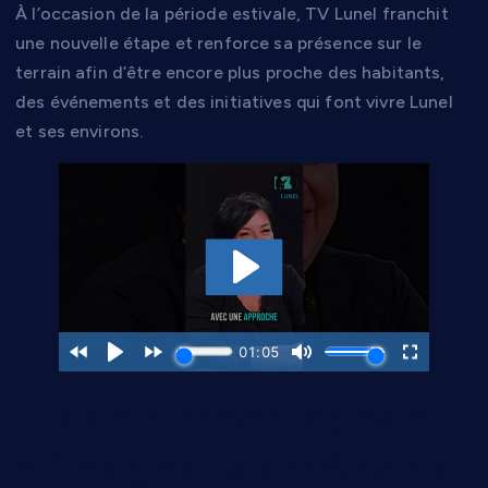
À l’occasion de la période estivale, TV Lunel franchit
une nouvelle étape et renforce sa présence sur le
terrain afin d’être encore plus proche des habitants,
des événements et des initiatives qui font vivre Lunel
et ses environs.
Plus de reportages et
d’images tournées en