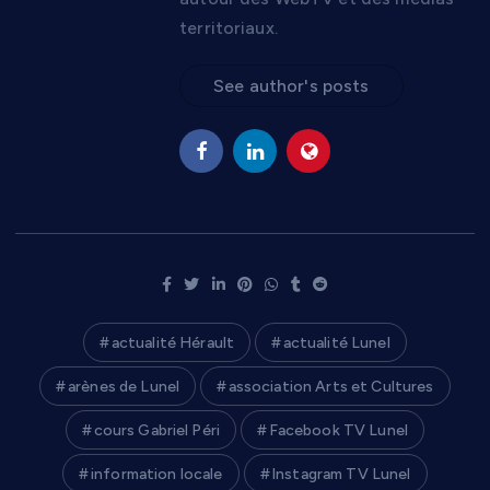
territoriaux.
See author's posts
actualité Hérault
actualité Lunel
arènes de Lunel
association Arts et Cultures
cours Gabriel Péri
Facebook TV Lunel
information locale
Instagram TV Lunel