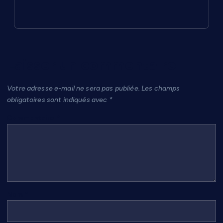
Laisser un commentaire
Votre adresse e-mail ne sera pas publiée.
Les champs
obligatoires sont indiqués avec
*
Commentaire
*
Nom
*