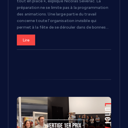
tout en place », explique Nicolas Severac. La
préparation ne se limite pas à la programmation
des animations. Une large partie du travail
concerne toute l’organisation invisible qui
permet à la fête de se dérouler dans de bonnes…
Lire