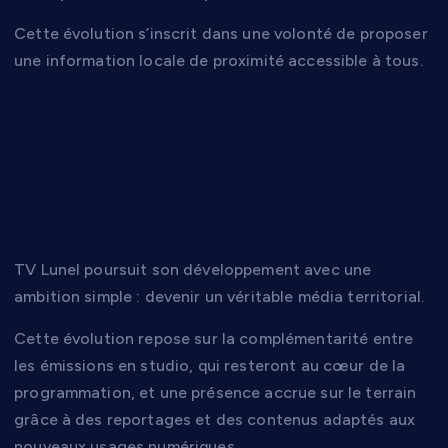
Cette évolution s’inscrit dans une volonté de proposer
une information locale de proximité accessible à tous.
Une approche plus
journalistique au
service du territoire
TV Lunel poursuit son développement avec une
ambition simple : devenir un véritable média territorial.
Cette évolution repose sur la complémentarité entre
les émissions en studio, qui resteront au cœur de la
programmation, et une présence accrue sur le terrain
grâce à des reportages et des contenus adaptés aux
nouveaux usages numériques.