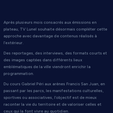
extérieur
Après plusieurs mois consacrés aux émissions en
plateau, TV Lunel souhaite désormais compléter cette
approche avec davantage de contenus réalisés à
l’extérieur.
Des reportages, des interviews, des formats courts et
des images captées dans différents lieux
emblématiques de la ville viendront enrichir la
programmation.
Du cours Gabriel Péri aux arènes Francis San Juan, en
passant par les parcs, les manifestations culturelles,
sportives ou associatives, l’objectif est de mieux
raconter la vie du territoire et de valoriser celles et
ceux qui la font vivre au quotidien.