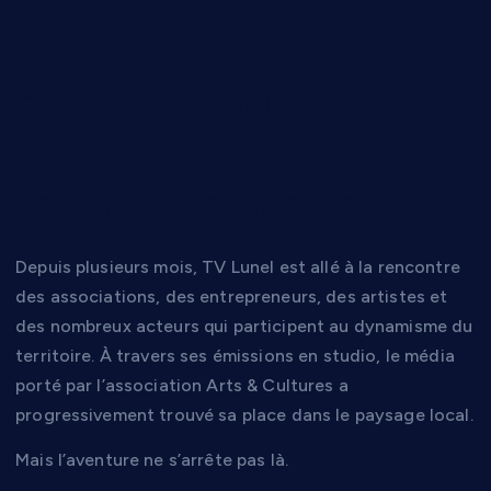
Un été placé sous le
signe de l’information
locale et des
reportages de terrain
Depuis plusieurs mois, TV Lunel est allé à la rencontre
des associations, des entrepreneurs, des artistes et
des nombreux acteurs qui participent au dynamisme du
territoire. À travers ses émissions en studio, le média
porté par l’association Arts & Cultures a
progressivement trouvé sa place dans le paysage local.
Mais l’aventure ne s’arrête pas là.