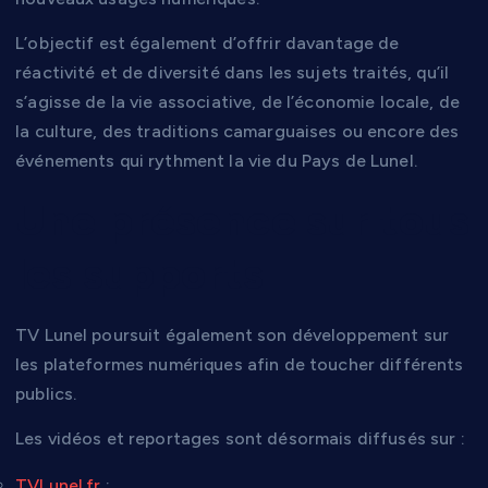
L’objectif est également d’offrir davantage de
réactivité et de diversité dans les sujets traités, qu’il
s’agisse de la vie associative, de l’économie locale, de
la culture, des traditions camarguaises ou encore des
événements qui rythment la vie du Pays de Lunel.
Une présence sur tous
les supports
TV Lunel poursuit également son développement sur
les plateformes numériques afin de toucher différents
publics.
Les vidéos et reportages sont désormais diffusés sur :
TVLunel.fr
;