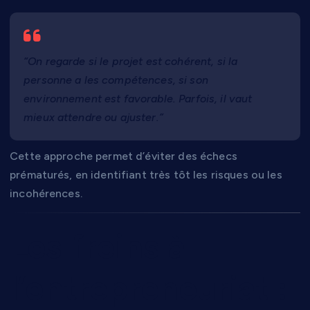
“On regarde si le projet est cohérent, si la
personne a les compétences, si son
environnement est favorable. Parfois, il vaut
mieux attendre ou ajuster.”
Cette approche permet d’éviter des échecs
prématurés, en identifiant très tôt les risques ou les
incohérences.
Les freins à
l’entrepreneuriat :