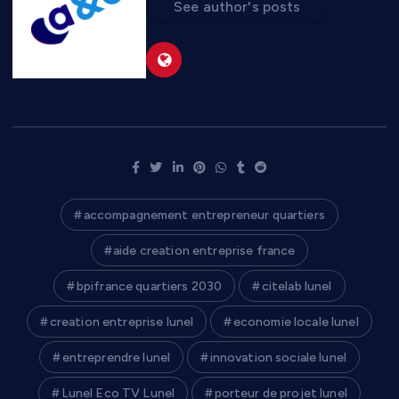
See author's posts
accompagnement entrepreneur quartiers
aide creation entreprise france
bpifrance quartiers 2030
citelab lunel
creation entreprise lunel
economie locale lunel
entreprendre lunel
innovation sociale lunel
Lunel Eco TV Lunel
porteur de projet lunel