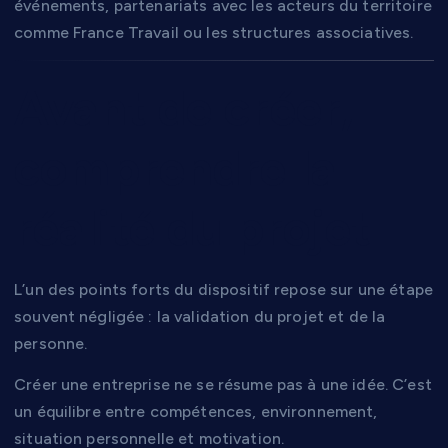
événements, partenariats avec les acteurs du territoire
comme France Travail ou les structures associatives.
Avant de créer,
comprendre la
réalité du projet
L’un des points forts du dispositif repose sur une étape
souvent négligée : la validation du projet et de la
personne.
Créer une entreprise ne se résume pas à une idée. C’est
un équilibre entre compétences, environnement,
situation personnelle et motivation.