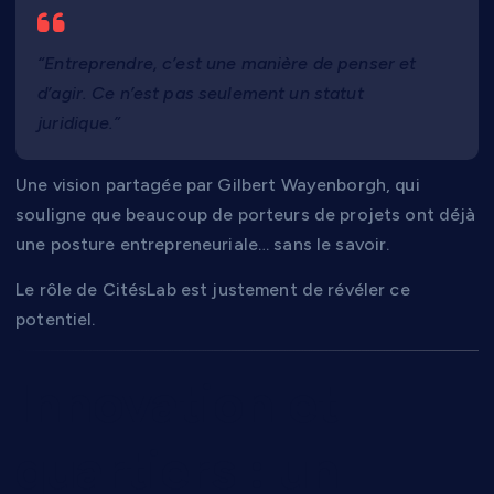
“Entreprendre, c’est une manière de penser et
d’agir. Ce n’est pas seulement un statut
juridique.”
Une vision partagée par Gilbert Wayenborgh, qui
souligne que beaucoup de porteurs de projets ont déjà
une posture entrepreneuriale… sans le savoir.
Le rôle de CitésLab est justement de révéler ce
potentiel.
Innovation et
quartiers : un