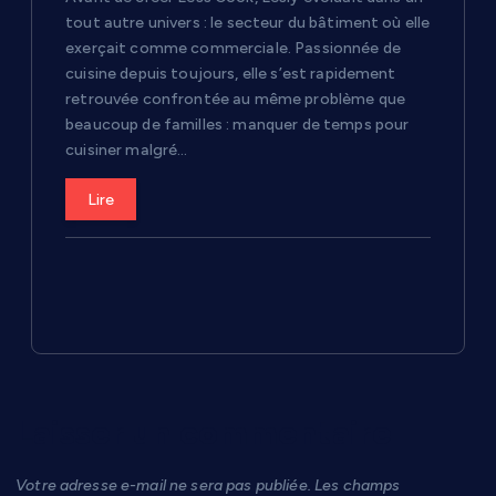
tout autre univers : le secteur du bâtiment où elle
exerçait comme commerciale. Passionnée de
cuisine depuis toujours, elle s’est rapidement
retrouvée confrontée au même problème que
beaucoup de familles : manquer de temps pour
cuisiner malgré…
Lire
Laisser un commentaire
Votre adresse e-mail ne sera pas publiée.
Les champs