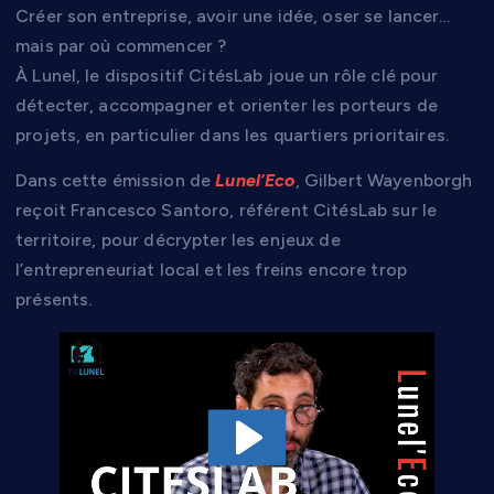
Créer son entreprise, avoir une idée, oser se lancer…
mais par où commencer ?
À Lunel, le dispositif CitésLab joue un rôle clé pour
détecter, accompagner et orienter les porteurs de
projets, en particulier dans les quartiers prioritaires.
Dans cette émission de
Lunel’Eco
, Gilbert Wayenborgh
reçoit Francesco Santoro, référent CitésLab sur le
territoire, pour décrypter les enjeux de
l’entrepreneuriat local et les freins encore trop
présents.