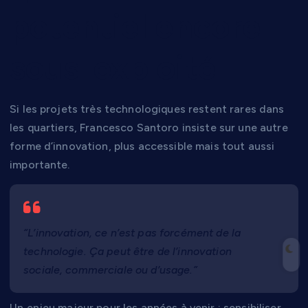
potentiel encore
sous-exploité
Si les projets très technologiques restent rares dans
les quartiers, Francesco Santoro insiste sur une autre
forme d’innovation, plus accessible mais tout aussi
importante.
“L’innovation, ce n’est pas forcément de la
technologie. Ça peut être de l’innovation
sociale, commerciale ou d’usage.”
Un enjeu majeur pour les années à venir : sensibiliser