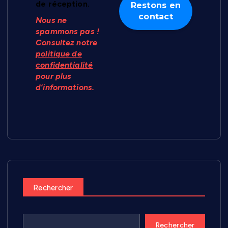
de réception.
Nous ne
spammons pas !
Consultez notre
politique de
confidentialité
pour plus
d’informations.
Rechercher
Rechercher