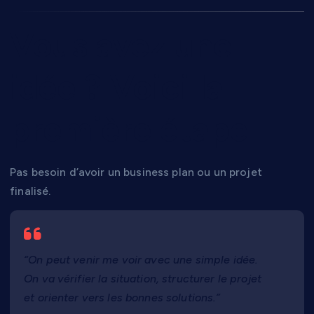
Vous avez une
idée ? Voici la
première étape
Pas besoin d’avoir un business plan ou un projet
finalisé.
“On peut venir me voir avec une simple idée.
On va vérifier la situation, structurer le projet
et orienter vers les bonnes solutions.”