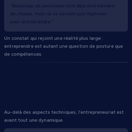
“Beaucoup de personnes font déjà énormément
de choses, mais ne se sentent pas légitimes
pour entreprendre.”
Un constat qui rejoint une réalité plus large :
entreprendre est autant une question de posture que
de compétences.
Entreprendre,
c’est d’abord agir
Au-delà des aspects techniques, l’entrepreneuriat est
avant tout une dynamique.