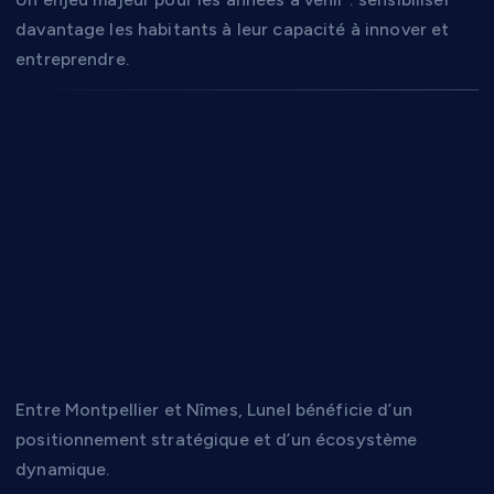
davantage les habitants à leur capacité à innover et
entreprendre.
Lunel : un
territoire propice
à la création
d’entreprise
Entre Montpellier et Nîmes, Lunel bénéficie d’un
positionnement stratégique et d’un écosystème
dynamique.