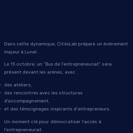
venir pour booster
l’entrepreneuriat
Dans cette dynamique, CitésLab prépare un événement
majeur à Lunel.
Le 15 octobre, un “Bus de l’entrepreneuriat” sera
présent devant les arènes, avec :
des ateliers,
des rencontres avec les structures
d’accompagnement,
et des témoignages inspirants d’entrepreneurs.
Un moment clé pour démocratiser l’accès à
l’entrepreneuriat.