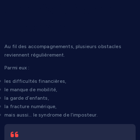
une réalité bien
présente
Au fil des accompagnements, plusieurs obstacles
reviennent régulièrement.
Parmi eux :
les difficultés financières,
le manque de mobilité,
la garde d’enfants,
la fracture numérique,
mais aussi… le syndrome de l’imposteur.