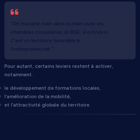
“On travaille main dans la main avec les
chambres consulaires, la BGE, Via Innova…
C’est un territoire favorable à
l’entrepreneuriat.”
Pour autant, certains leviers restent à activer,
notamment :
le développement de formations locales,
l’amélioration de la mobilité,
et l’attractivité globale du territoire.
Un événement à