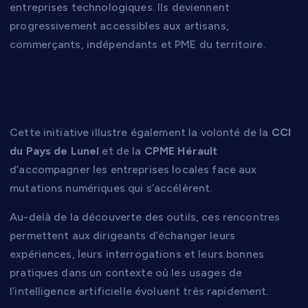
entreprises technologiques. Ils deviennent
progressivement accessibles aux artisans,
commerçants, indépendants et PME du territoire.
Accompagner les entreprises du
Pays de Lunel
Cette initiative illustre également la volonté de la
CCI
du Pays de Lunel
et de la
CPME Hérault
d’accompagner les entreprises locales face aux
mutations numériques qui s’accélèrent.
Au-delà de la découverte des outils, ces rencontres
permettent aux dirigeants d’échanger leurs
expériences, leurs interrogations et leurs bonnes
pratiques dans un contexte où les usages de
l’intelligence artificielle évoluent très rapidement.