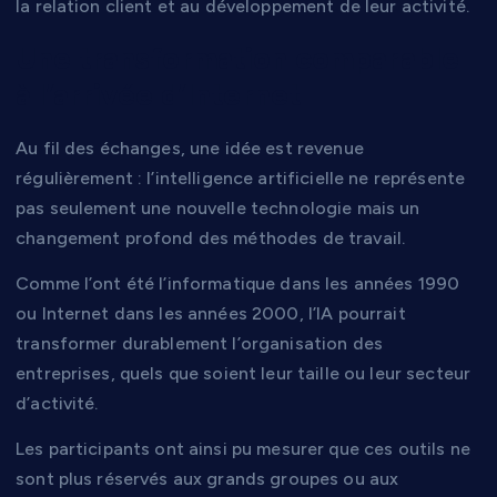
la relation client et au développement de leur activité.
Une transformation comparable
à l’arrivée d’Internet
Au fil des échanges, une idée est revenue
régulièrement : l’intelligence artificielle ne représente
pas seulement une nouvelle technologie mais un
changement profond des méthodes de travail.
Comme l’ont été l’informatique dans les années 1990
ou Internet dans les années 2000, l’IA pourrait
transformer durablement l’organisation des
entreprises, quels que soient leur taille ou leur secteur
d’activité.
Les participants ont ainsi pu mesurer que ces outils ne
sont plus réservés aux grands groupes ou aux