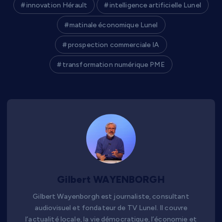
innovation Hérault
intelligence artificielle Lunel
matinale économique Lunel
prospection commerciale IA
transformation numérique PME
Gilbert WAYENBORGH
Gilbert Wayenborgh est journaliste, consultant
audiovisuel et fondateur de TV Lunel. Il couvre
l’actualité locale, la vie démocratique, l’économie et