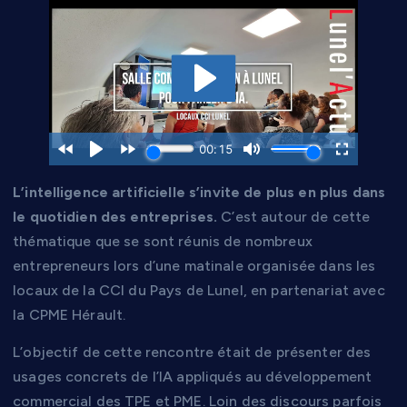
L’intelligence artificielle s’invite de plus en plus dans
le quotidien des entreprises.
C’est autour de cette
thématique que se sont réunis de nombreux
entrepreneurs lors d’une matinale organisée dans les
locaux de la CCI du Pays de Lunel, en partenariat avec
la CPME Hérault.
L’objectif de cette rencontre était de présenter des
usages concrets de l’IA appliqués au développement
commercial des TPE et PME. Loin des discours parfois