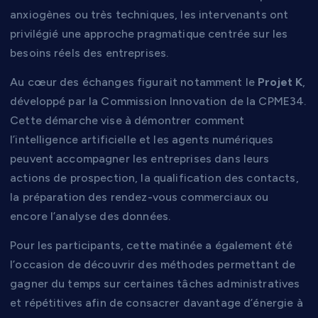
anxiogènes ou très techniques, les intervenants ont
privilégié une approche pragmatique centrée sur les
besoins réels des entreprises.
Au cœur des échanges figurait notamment le
Projet K
,
développé par la Commission Innovation de la CPME34.
Cette démarche vise à démontrer comment
l’intelligence artificielle et les agents numériques
peuvent accompagner les entreprises dans leurs
actions de prospection, la qualification des contacts,
la préparation des rendez-vous commerciaux ou
encore l’analyse des données.
Pour les participants, cette matinée a également été
l’occasion de découvrir des méthodes permettant de
gagner du temps sur certaines tâches administratives
et répétitives afin de consacrer davantage d’énergie à