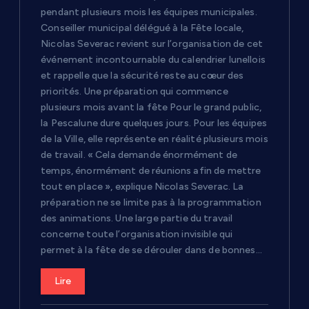
pendant plusieurs mois les équipes municipales.
Conseiller municipal délégué à la Fête locale,
Nicolas Severac revient sur l’organisation de cet
événement incontournable du calendrier lunellois
et rappelle que la sécurité reste au cœur des
priorités. Une préparation qui commence
plusieurs mois avant la fête Pour le grand public,
la Pescalune dure quelques jours. Pour les équipes
de la Ville, elle représente en réalité plusieurs mois
de travail. « Cela demande énormément de
temps, énormément de réunions afin de mettre
tout en place », explique Nicolas Severac. La
préparation ne se limite pas à la programmation
des animations. Une large partie du travail
concerne toute l’organisation invisible qui
permet à la fête de se dérouler dans de bonnes…
Lire