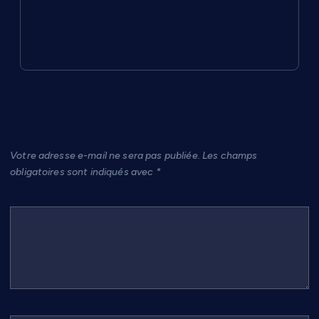
Laisser un commentaire
Votre adresse e-mail ne sera pas publiée.
Les champs
obligatoires sont indiqués avec
*
Commentaire
*
Nom
*