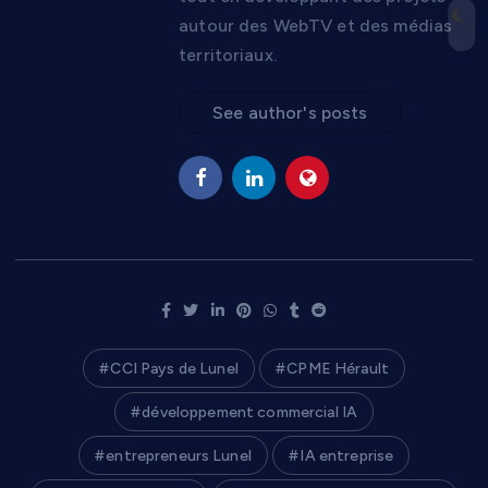
autour des WebTV et des médias
territoriaux.
See author's posts
CCI Pays de Lunel
CPME Hérault
développement commercial IA
entrepreneurs Lunel
IA entreprise