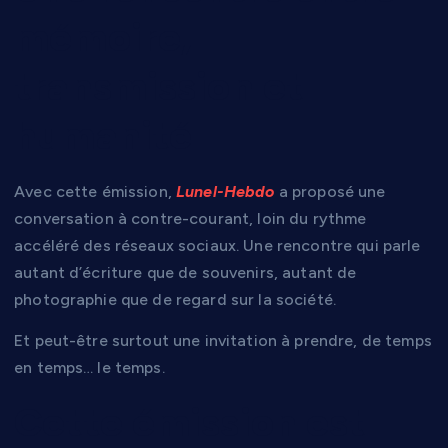
mémoire,
transmission et
humanité
Avec cette émission,
Lunel-Hebdo
a proposé une
conversation à contre-courant, loin du rythme
accéléré des réseaux sociaux. Une rencontre qui parle
autant d’écriture que de souvenirs, autant de
photographie que de regard sur la société.
Et peut-être surtout une invitation à prendre, de temps
en temps… le temps.
Cette émission est