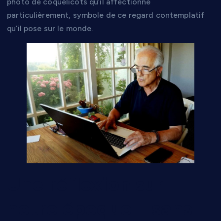
photo de coquelicots qu’il affectionne
particulièrement, symbole de ce regard contemplatif
qu’il pose sur le monde.
Une réflexion sur
notre époque… sans