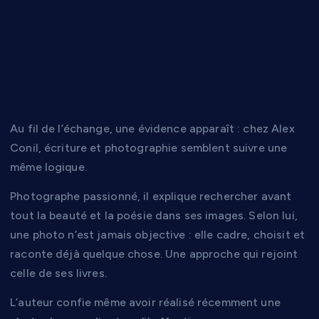
Entre photographie et
écriture : le même
regard
Au fil de l’échange, une évidence apparaît : chez Alex
Conil, écriture et photographie semblent suivre une
même logique.
Photographe passionné, il explique rechercher avant
tout la beauté et la poésie dans ses images. Selon lui,
une photo n’est jamais objective : elle cadre, choisit et
raconte déjà quelque chose. Une approche qui rejoint
celle de ses livres.
L’auteur confie même avoir réalisé récemment une