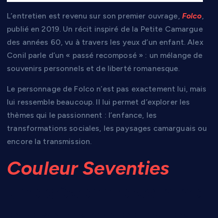
L’entretien est revenu sur son premier ouvrage,
Folco
,
publié en 2019. Un récit inspiré de la Petite Camargue
des années 60, vu à travers les yeux d’un enfant. Alex
Conil parle d’un « passé recomposé » : un mélange de
souvenirs personnels et de liberté romanesque.
Le personnage de Folco n’est pas exactement lui, mais
lui ressemble beaucoup. Il lui permet d’explorer les
thèmes qui le passionnent : l’enfance, les
transformations sociales, les paysages camarguais ou
encore la transmission.
Couleur Seventies
:
une décennie comme
personnage principal