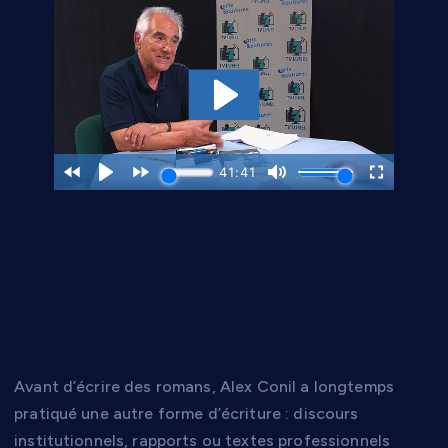
Une passion tardive
devenue rendez-vous
quotidien
Avant d’écrire des romans, Alex Conil a longtemps
pratiqué une autre forme d’écriture : discours
institutionnels, rapports ou textes professionnels