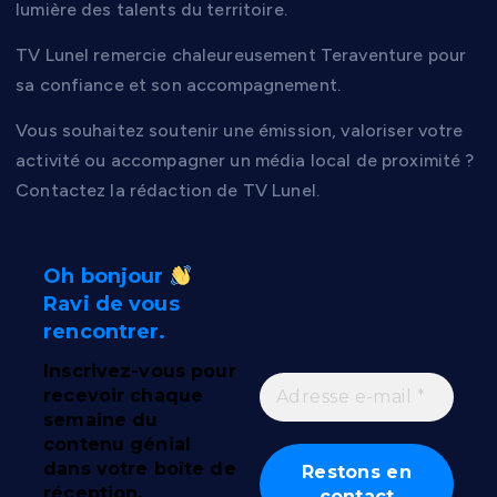
lumière des talents du territoire.
TV Lunel remercie chaleureusement Teraventure pour
sa confiance et son accompagnement.
Vous souhaitez soutenir une émission, valoriser votre
activité ou accompagner un média local de proximité ?
Contactez la rédaction de TV Lunel.
Oh bonjour
Ravi de vous
rencontrer.
Inscrivez-vous pour
recevoir chaque
semaine du
contenu génial
dans votre boîte de
réception.