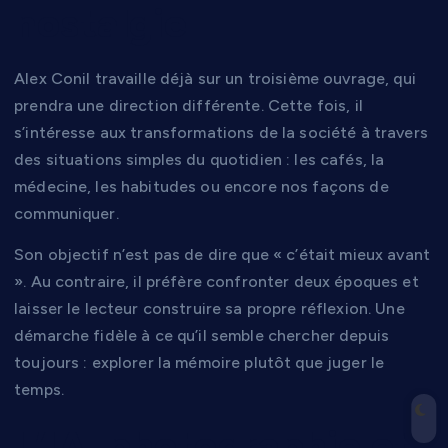
nostalgie
Alex Conil travaille déjà sur un troisième ouvrage, qui
prendra une direction différente. Cette fois, il
s’intéresse aux transformations de la société à travers
des situations simples du quotidien : les cafés, la
médecine, les habitudes ou encore nos façons de
communiquer.
Son objectif n’est pas de dire que « c’était mieux avant
». Au contraire, il préfère confronter deux époques et
laisser le lecteur construire sa propre réflexion. Une
démarche fidèle à ce qu’il semble chercher depuis
toujours : explorer la mémoire plutôt que juger le
temps.
L’IA, photographie et