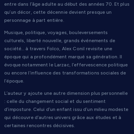
entre dans l’âge adulte au début des années 70. Et plus
qu’un décor, cette décennie devient presque un
personnage à part entière.
Musique, politique, voyages, bouleversements
culturels, liberté nouvelle, grands événements de
société… à travers Folco, Alex Conil revisite une
époque qui a profondément marqué sa génération. Il
évoque notamment le Larzac, l’effervescence politique
ou encore l’influence des transformations sociales de
l’époque.
L’auteur y ajoute une autre dimension plus personnelle
: celle du changement social et du sentiment
d’imposture. Celui d’un enfant issu d’un milieu modeste
qui découvre d’autres univers grâce aux études et à
certaines rencontres décisives.