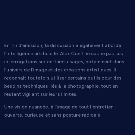
nouveaux outils : un
regard mesuré
En fin d’émission, la discussion a également abordé
l’intelligence artificielle. Alex Conil ne cache pas ses
interrogations sur certains usages, notamment dans
l’univers de l’image et des créations artistiques. Il
reconnaît toutefois utiliser certains outils pour des
besoins techniques liés à la photographie, tout en
restant vigilant sur leurs limites.
Une vision nuancée, à l’image de tout l’entretien :
ouverte, curieuse et sans posture radicale.
Une rencontre entre