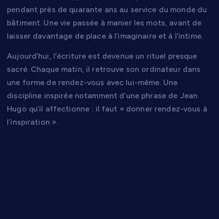
pendant près de quarante ans au service du monde du
bâtiment. Une vie passée à manier les mots, avant de
laisser davantage de place à l’imaginaire et à l’intime.
Aujourd’hui, l’écriture est devenue un rituel presque
sacré. Chaque matin, il retrouve son ordinateur dans
une forme de rendez-vous avec lui-même. Une
discipline inspirée notamment d’une phrase de Jean
Hugo qu’il affectionne : il faut « donner rendez-vous à
l’inspiration ».
Folco, un personnage
entre souvenirs et
fiction