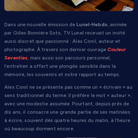
Dans une nouvelle émission de
Lunel-Hebdo
, animée
par Gilles Bonnière Soto, TV Lunel recevait un invité
aussi discret que passionné : Alex Conil, auteur et
photographe. À travers son dernier ouvrage
Couleur
Seventies
, mais aussi son parcours personnel,
l’entretien a offert une plongée sensible dans la
mémoire, les souvenirs et notre rapport au temps.
Alex Conil ne se présente pas comme un « écrivain » au
sens traditionnel du terme. Il préfère le mot « auteur »,
avec une modestie assumée. Pourtant, depuis près de
dix ans, il consacre une grande partie de ses matinées
à écrire, souvent dès quatre heures du matin, à l’heure
où beaucoup dorment encore.