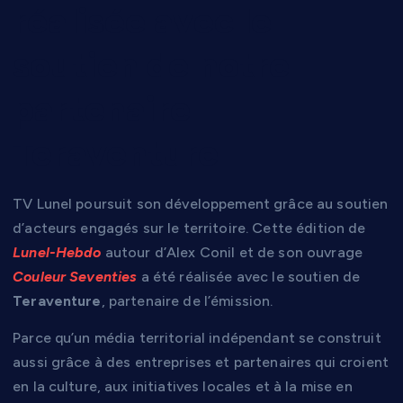
réalisée avec le
soutien de notre
partenaire
Teraventure
TV Lunel poursuit son développement grâce au soutien
d’acteurs engagés sur le territoire. Cette édition de
Lunel-Hebdo
autour d’Alex Conil et de son ouvrage
Couleur Seventies
a été réalisée avec le soutien de
Teraventure
, partenaire de l’émission.
Parce qu’un média territorial indépendant se construit
aussi grâce à des entreprises et partenaires qui croient
en la culture, aux initiatives locales et à la mise en