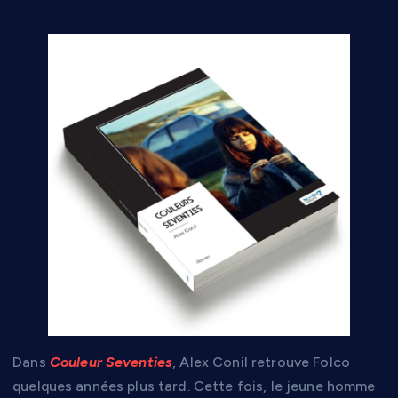
Dans
Couleur Seventies
, Alex Conil retrouve Folco
quelques années plus tard. Cette fois, le jeune homme