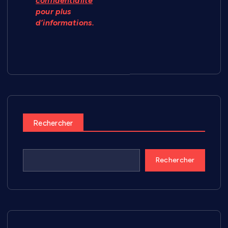
confidentialité
pour plus
d’informations.
Rechercher
Rechercher