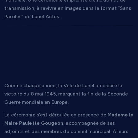
transmission, à revivre en images dans le format “Sans
Paroles” de Lunel Actus.
Une cérémonie
officielle au cœur de
Lunel
Comme chaque année, la Ville de Lunel a célébré la
victoire du 8 mai 1945, marquant la fin de la Seconde
Guerre mondiale en Europe.
La cérémonie s’est déroulée en présence de
Madame le
Maire Paulette Gougeon
, accompagnée de ses
adjoints et des membres du conseil municipal. À leurs