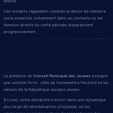
liberté.
Ces instants rappellent combien le devoir de mémoire
reste essentiel, notamment dans un contexte où les
témoins directs de cette période disparaissent
progressivement.
Une transmission
portée par la jeunesse
La présence du
Conseil Municipal des Jeunes
souligne
une volonté forte : celle de transmettre l’histoire et les
valeurs de la République aux plus jeunes.
À Lunel, cette démarche s’inscrit dans une dynamique
plus large de sensibilisation citoyenne, où les