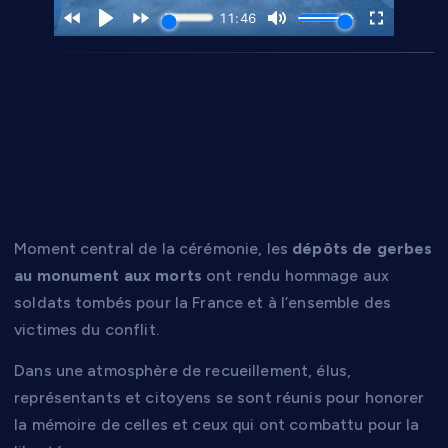
Dépôts de gerbes et
moment de
recueillement
Moment central de la cérémonie, les
dépôts de gerbes
au monument aux morts
ont rendu hommage aux
soldats tombés pour la France et à l’ensemble des
victimes du conflit.
Dans une atmosphère de recueillement, élus,
représentants et citoyens se sont réunis pour honorer
la mémoire de celles et ceux qui ont combattu pour la