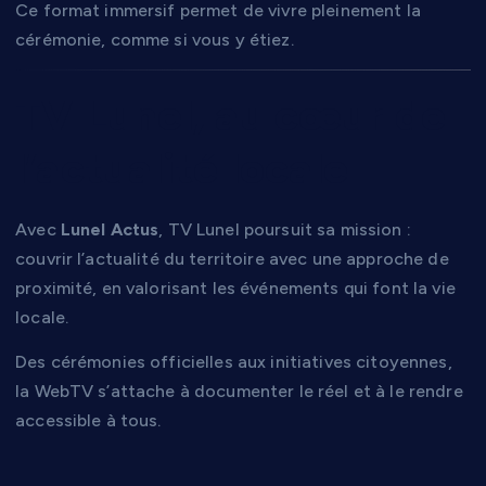
Ce format immersif permet de vivre pleinement la
cérémonie, comme si vous y étiez.
TV Lunel, au cœur de
l’actualité locale
Avec
Lunel Actus
, TV Lunel poursuit sa mission :
couvrir l’actualité du territoire avec une approche de
proximité, en valorisant les événements qui font la vie
locale.
Des cérémonies officielles aux initiatives citoyennes,
la WebTV s’attache à documenter le réel et à le rendre
accessible à tous.