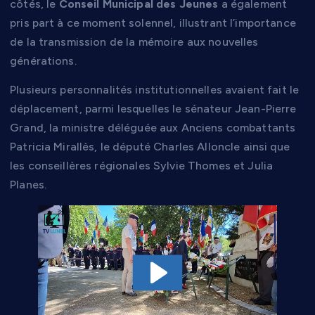
côtés, le
Conseil Municipal des Jeunes
a également
pris part à ce moment solennel, illustrant l’importance
de la transmission de la mémoire aux nouvelles
générations.
Plusieurs personnalités institutionnelles avaient fait le
déplacement, parmi lesquelles le sénateur Jean-Pierre
Grand, la ministre déléguée aux Anciens combattants
Patricia Mirallès, le député Charles Alloncle ainsi que
les conseillères régionales Sylvie Thomes et Julia
Planes.