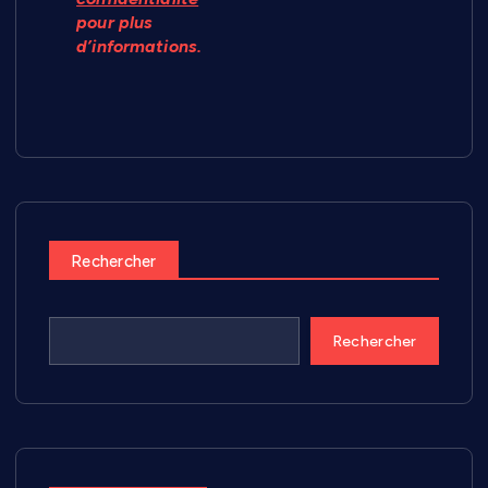
pour plus
d’informations.
Rechercher
Rechercher