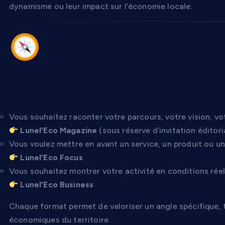
dynamisme ou leur impact sur l’économie locale.
Quel format p
entreprise ?
Vous souhaitez raconter votre parcours, votre vision, vot
Lunel’Eco Magazine
(sous réserve d’invitation éditori
Vous voulez mettre en avant un service, un produit ou un
Lunel’Eco Focus
Vous souhaitez montrer votre activité en conditions réel
Lunel’Eco Business
Chaque format permet de valoriser un angle spécifique, t
économiques du territoire.