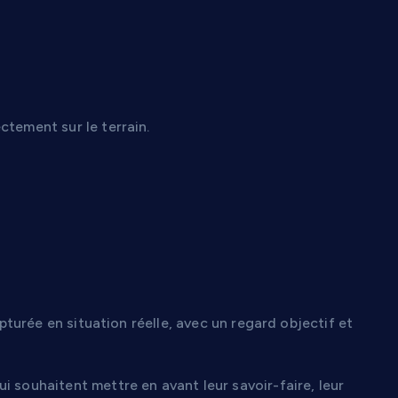
ctement sur le terrain.
apturée en situation réelle, avec un regard objectif et
i souhaitent mettre en avant leur savoir-faire, leur