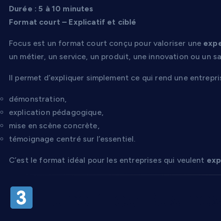
Durée : 5 à 10 minutes
Format court – Explicatif et ciblé
Focus est un format court conçu pour valoriser une
expe
un métier, un service, un produit, une innovation ou un sa
Il permet d’expliquer simplement ce qui rend une entrepri
démonstration,
explication pédagogique,
mise en scène concrète,
témoignage centré sur l’essentiel.
C’est le format idéal pour les entreprises qui veulent
exp
Lunel’Eco Busine