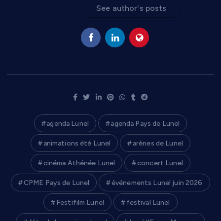
See author's posts
agenda Lunel
agenda Pays de Lunel
animations été Lunel
arènes de Lunel
cinéma Athénée Lunel
concert Lunel
CPME Pays de Lunel
événements Lunel juin 2026
Festifilm Lunel
festival Lunel