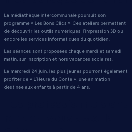
La médiathèque intercommunale poursuit son
programme « Les Bons Clics ». Ces ateliers permettent
de découvrir les outils numériques, l’impression 3D ou
encore les services informatiques du quotidien.
Les séances sont proposées chaque mardi et samedi
matin, sur inscription et hors vacances scolaires.
Le mercredi 24 juin, les plus jeunes pourront également
profiter de « L’Heure du Conte », une animation
destinée aux enfants à partir de 4 ans.
Les professionnels ont
rendez-vous avec la