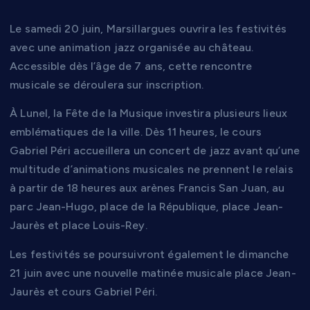
Le samedi 20 juin, Marsillargues ouvrira les festivités
avec une animation jazz organisée au château.
Accessible dès l’âge de 7 ans, cette rencontre
musicale se déroulera sur inscription.
À Lunel, la Fête de la Musique investira plusieurs lieux
emblématiques de la ville. Dès 11 heures, le cours
Gabriel Péri accueillera un concert de jazz avant qu’une
multitude d’animations musicales ne prennent le relais
à partir de 18 heures aux arènes Francis San Juan, au
parc Jean-Hugo, place de la République, place Jean-
Jaurès et place Louis-Rey.
Les festivités se poursuivront également le dimanche
21 juin avec une nouvelle matinée musicale place Jean-
Jaurès et cours Gabriel Péri.