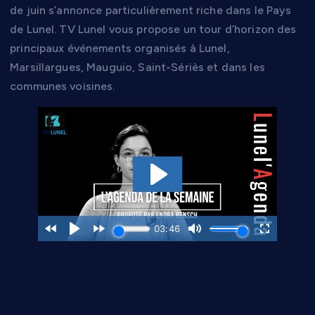
de juin s’annonce particulièrement riche dans le Pays
de Lunel. TV Lunel vous propose un tour d’horizon des
principaux événements organisés à Lunel,
Marsillargues, Mauguio, Saint-Sériès et dans les
communes voisines.
La Fête de la Musique
lance les festivités