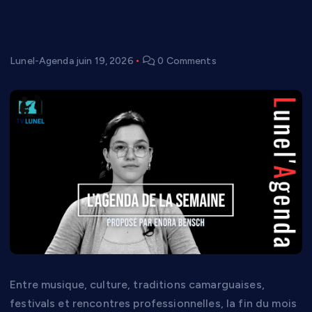
rendez-vous à ne pas manquer
autour de Lunel
Lunel-Agenda
juin 19, 2026
0 Comments
Entre musique, culture, traditions camarguaises,
festivals et rencontres professionnelles, la fin du mois