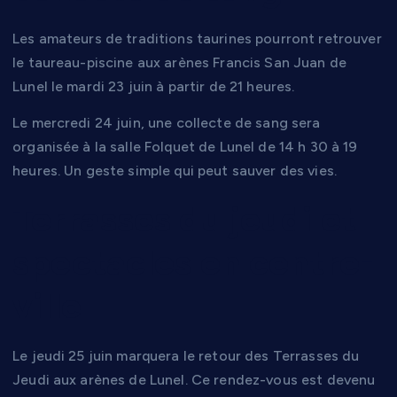
Les amateurs de traditions taurines pourront retrouver
le taureau-piscine aux arènes Francis San Juan de
Lunel le mardi 23 juin à partir de 21 heures.
Le mercredi 24 juin, une collecte de sang sera
organisée à la salle Folquet de Lunel de 14 h 30 à 19
heures. Un geste simple qui peut sauver des vies.
Terrasses du jeudi et
spectacles en centre-
ville
Le jeudi 25 juin marquera le retour des Terrasses du
Jeudi aux arènes de Lunel. Ce rendez-vous est devenu