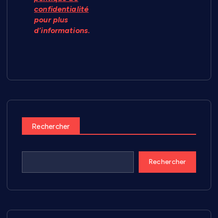
confidentialité
pour plus
d’informations.
Rechercher
Rechercher