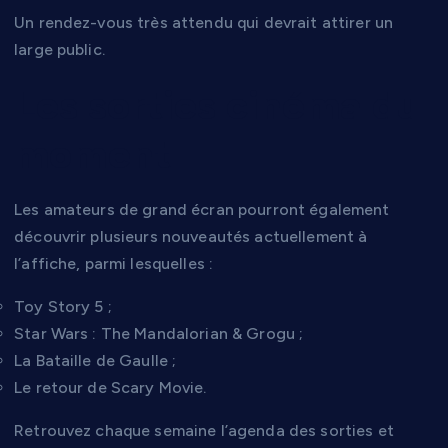
Un rendez-vous très attendu qui devrait attirer un
large public.
Les sorties cinéma du
moment
Les amateurs de grand écran pourront également
découvrir plusieurs nouveautés actuellement à
l’affiche, parmi lesquelles :
Toy Story 5 ;
Star Wars : The Mandalorian & Grogu ;
La Bataille de Gaulle ;
Le retour de Scary Movie.
Retrouvez chaque semaine l’agenda des sorties et