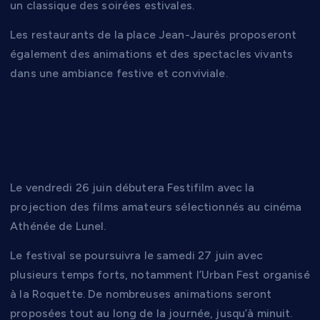
un classique des soirées estivales.
Les restaurants de la place Jean-Jaurès proposeront
également des animations et des spectacles vivants
dans une ambiance festive et conviviale.
Festifilm, Urban Fest
et cinéma à l’honneur
Le vendredi 26 juin débutera Festifilm avec la
projection des films amateurs sélectionnés au cinéma
Athénée de Lunel.
Le festival se poursuivra le samedi 27 juin avec
plusieurs temps forts, notamment l’Urban Fest organisé
à la Roquette. De nombreuses animations seront
proposées tout au long de la journée, jusqu’à minuit.