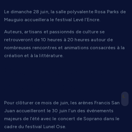
Le dimanche 28 juin, la salle polyvalente Rosa Parks de
Mauguio accueillera le festival Levé l’Encre.
Auteurs, artisans et passionnés de culture se
retrouveront de 10 heures à 20 heures autour de
nombreuses rencontres et animations consacrées à la
création et à la littérature.
Soprano en concert
aux arènes de Lunel
Pour clôturer ce mois de juin, les arènes Francis San
Juan accueilleront le 30 juin l’un des événements
majeurs de l’été avec le concert de Soprano dans le
cadre du festival Lunel Ose.