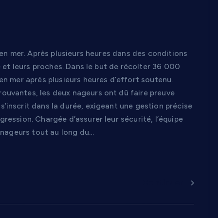
e en mer. Après plusieurs heures dans des conditions
e et leurs proches. Dans le but de récolter 36 000
en mer après plusieurs heures d’effort soutenu.
ouvantes, les deux nageurs ont dû faire preuve
’inscrit dans la durée, exigeant une gestion précise
ression. Chargée d’assurer leur sécurité, l’équipe
s nageurs tout au long du…
Continuer