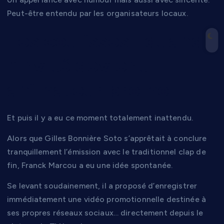
Peut-être entendu par les organisateurs locaux.
Les coulisses : quand
l’invité devient…
animateur promo
Et puis il y a eu ce moment totalement inattendu.
Alors que Gilles Bonnière Soto s’apprêtait à conclure
tranquillement l’émission avec le traditionnel clap de
fin, Franck Marcou a eu une idée spontanée.
Se levant soudainement, il a proposé d’enregistrer
immédiatement une vidéo promotionnelle destinée à
ses propres réseaux sociaux… directement depuis le