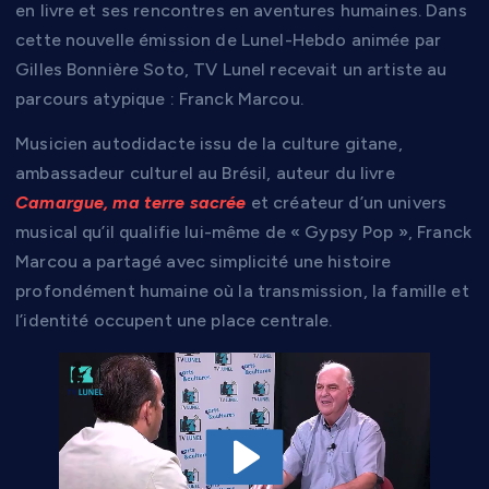
en livre et ses rencontres en aventures humaines. Dans
cette nouvelle émission de Lunel-Hebdo animée par
Gilles Bonnière Soto, TV Lunel recevait un artiste au
parcours atypique : Franck Marcou.
Musicien autodidacte issu de la culture gitane,
ambassadeur culturel au Brésil, auteur du livre
Camargue, ma terre sacrée
et créateur d’un univers
musical qu’il qualifie lui-même de « Gypsy Pop », Franck
Marcou a partagé avec simplicité une histoire
profondément humaine où la transmission, la famille et
l’identité occupent une place centrale.