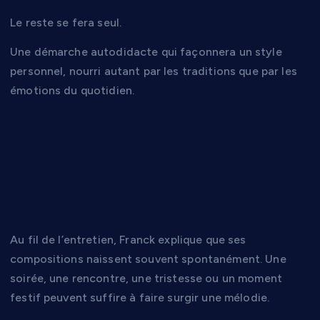
Le reste se fera seul.
Une démarche autodidacte qui façonnera un style
personnel, nourri autant par les traditions que par les
émotions du quotidien.
Quand les émotions
deviennent des
chansons
Au fil de l’entretien, Franck explique que ses
compositions naissent souvent spontanément. Une
soirée, une rencontre, une tristesse ou un moment
festif peuvent suffire à faire surgir une mélodie.