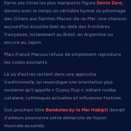
Parmi ses titres les plus marquants figure
Santa Sara
,
devenu avec le temps un véritable hymne du pèlerinage
des Gitans aux Saintes-Maries-de-la-Mer. Une chanson
aujourd’hui écoutée bien au-delà des frontières
françaises, notamment au Brésil, en Argentine ou
encore au Japon.
Mais Franck Marcou refuse de simplement reproduire
les codes existants.
Là où d’autres restent dans une approche
traditionnelle, lui revendique une orientation plus
moderne qu’il appelle « Gypsy Pop », mêlant rumba
catalane, rythmiques actuelles et influences festives.
Son prochain titre
Bamboleo by la Mer Habipti
devrait
d’ailleurs poursuivre cette démarche de fusion
musicale assumée.