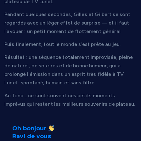
plateau de TV Lunel.
Pendant quelques secondes, Gilles et Gilbert se sont
regardés avec un léger effet de surprise — et il faut
l’avouer : un petit moment de flottement général.
Puis finalement, tout le monde s’est prêté au jeu.
Résultat : une séquence totalement improvisée, pleine
de naturel, de sourires et de bonne humeur, qui a
prolongé l’émission dans un esprit très fidèle à TV
Lunel : spontané, humain et sans filtre.
Au fond… ce sont souvent ces petits moments
imprévus qui restent les meilleurs souvenirs de plateau.
Oh bonjour
Ravi de vous