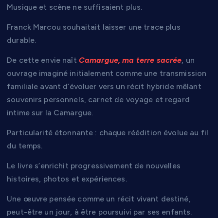
Musique et scène ne suffisaient plus.
Franck Marcou souhaitait laisser une trace plus
durable.
De cette envie naît
Camargue, ma terre sacrée
, un
ouvrage imaginé initialement comme une transmission
familiale avant d’évoluer vers un récit hybride mêlant
souvenirs personnels, carnet de voyage et regard
intime sur la Camargue.
Particularité étonnante : chaque réédition évolue au fil
du temps.
Le livre s’enrichit progressivement de nouvelles
histoires, photos et expériences.
Une œuvre pensée comme un récit vivant destiné,
peut-être un jour, à être poursuivi par ses enfants.