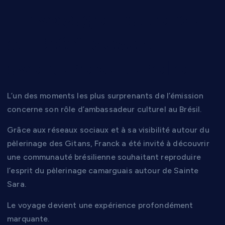
Un voyage inattendu
au Brésil devenu
aventure culturelle
L’un des moments les plus surprenants de l’émission
concerne son rôle d’ambassadeur culturel au Brésil.
Grâce aux réseaux sociaux et à sa visibilité autour du
pèlerinage des Gitans, Franck a été invité à découvrir
une communauté brésilienne souhaitant reproduire
l’esprit du pèlerinage camarguais autour de Sainte
Sara.
Le voyage devient une expérience profondément
marquante.