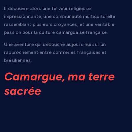
Il découvre alors une ferveur religieuse
impressionnante, une communauté multiculturelle
rassemblant plusieurs croyances, et une véritable
passion pour la culture camarguaise française.
Une aventure qui débouche aujourd’hui sur un
rapprochement entre confréries françaises et
brésiliennes.
Camargue, ma terre
sacrée
: un livre entre
récit personnel et
guide vivant