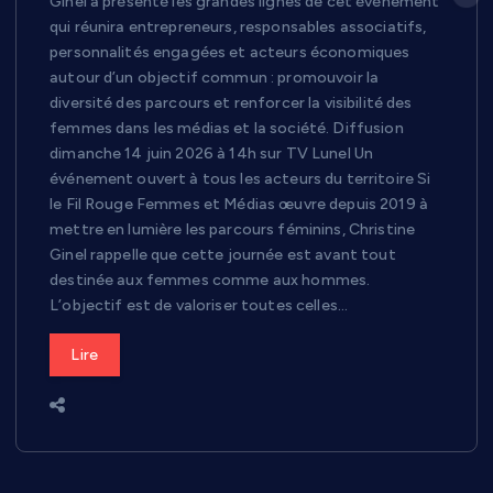
Ginel a présenté les grandes lignes de cet événement
qui réunira entrepreneurs, responsables associatifs,
personnalités engagées et acteurs économiques
autour d’un objectif commun : promouvoir la
diversité des parcours et renforcer la visibilité des
femmes dans les médias et la société. Diffusion
dimanche 14 juin 2026 à 14h sur TV Lunel Un
événement ouvert à tous les acteurs du territoire Si
le Fil Rouge Femmes et Médias œuvre depuis 2019 à
mettre en lumière les parcours féminins, Christine
Ginel rappelle que cette journée est avant tout
destinée aux femmes comme aux hommes.
L’objectif est de valoriser toutes celles…
Lire