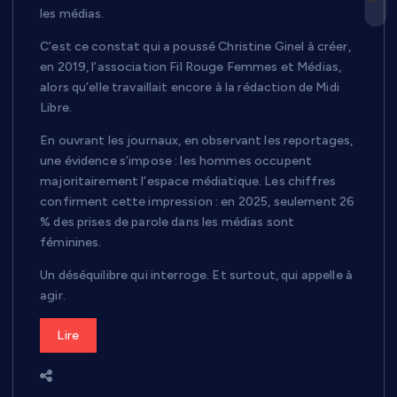
les médias.
C’est ce constat qui a poussé Christine Ginel à créer,
en 2019, l’association Fil Rouge Femmes et Médias,
alors qu’elle travaillait encore à la rédaction de Midi
Libre.
En ouvrant les journaux, en observant les reportages,
une évidence s’impose : les hommes occupent
majoritairement l’espace médiatique. Les chiffres
confirment cette impression : en 2025, seulement 26
% des prises de parole dans les médias sont
féminines.
Un déséquilibre qui interroge. Et surtout, qui appelle à
agir.
Lire