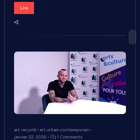
Lire
art recyclé
art urbain contemporain
janvier 22, 2026
1 Comments