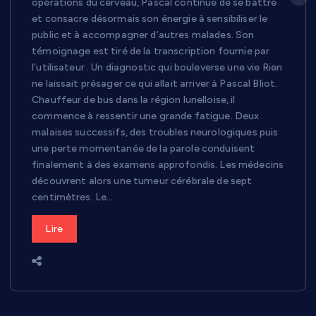
opérations du cerveau, Pascal continue de se battre
et consacre désormais son énergie à sensibiliser le
public et à accompagner d’autres malades. Son
témoignage est tiré de la transcription fournie par
l’utilisateur . Un diagnostic qui bouleverse une vie Rien
ne laissait présager ce qui allait arriver à Pascal Bliot.
Chauffeur de bus dans la région lunelloise, il
commence à ressentir une grande fatigue. Deux
malaises successifs, des troubles neurologiques puis
une perte momentanée de la parole conduisent
finalement à des examens approfondis. Les médecins
découvrent alors une tumeur cérébrale de sept
centimètres. Le…
Lire