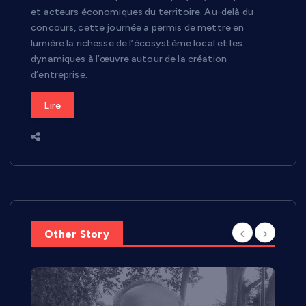
et acteurs économiques du territoire. Au-delà du
concours, cette journée a permis de mettre en
lumière la richesse de l’écosystème local et les
dynamiques à l’œuvre autour de la création
d’entreprise.
Lire
Other Story