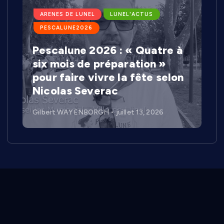
ARENES DE LUNEL
LUNEL'ACTUS
PESCALUNE2026
Pescalune 2026 : « Quatre à
six mois de préparation »
pour faire vivre la fête selon
Nicolas Severac
Gilbert WAYENBORGH
juillet 13, 2026