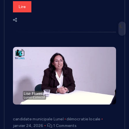
Lire
candidate municipale Lunel
démocratie locale
janvier 24, 2026
1 Comments