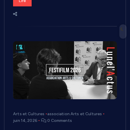
Lire
Arts et Cultures
association Arts et Cultures
juin 14, 2026
0 Comments