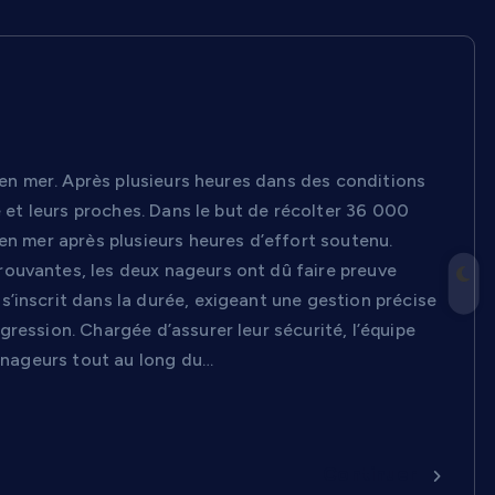
e en mer. Après plusieurs heures dans des conditions
e et leurs proches. Dans le but de récolter 36 000
en mer après plusieurs heures d’effort soutenu.
ouvantes, les deux nageurs ont dû faire preuve
’inscrit dans la durée, exigeant une gestion précise
ression. Chargée d’assurer leur sécurité, l’équipe
s nageurs tout au long du…
Continuer