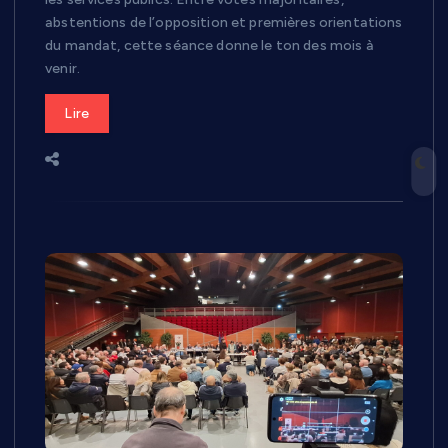
abstentions de l’opposition et premières orientations
du mandat, cette séance donne le ton des mois à
venir.
Lire