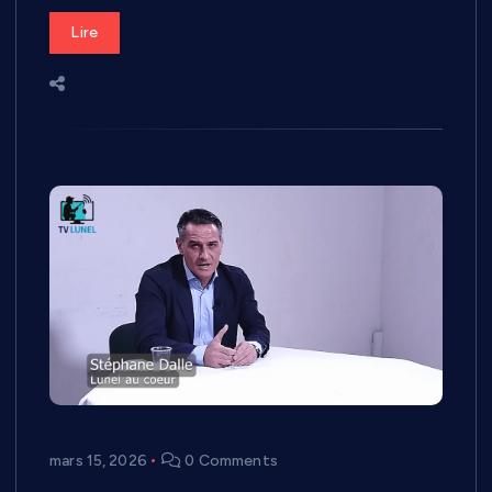
Lire
mars 15, 2026
0 Comments