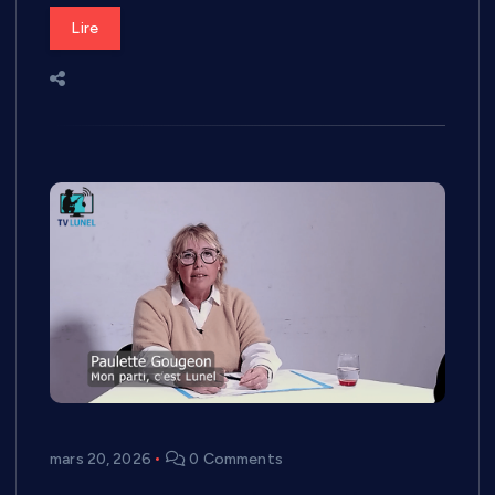
Lire
mars 20, 2026
0 Comments