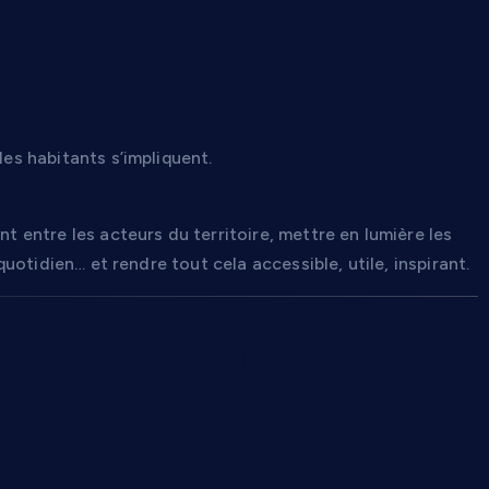
les habitants s’impliquent.
nt entre les acteurs du territoire, mettre en lumière les
 quotidien… et rendre tout cela accessible, utile, inspirant.
sionnelle mais