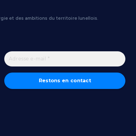
gie et des ambitions du territoire lunellois.