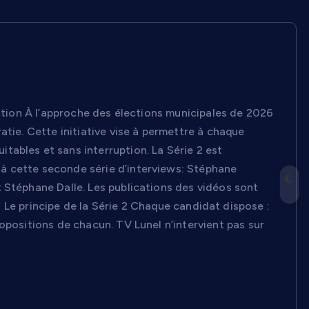
tion À l’approche des élections municipales de 2026
atie. Cette initiative vise à permettre à chaque
ables et sans interruption. La Série 2 est
à cette seconde série d’interviews: Stéphane
 Stéphane Dalle. Les publications des vidéos sont
Le principe de la Série 2 Chaque candidat dispose :
opositions de chacun. TV Lunel n’intervient pas sur