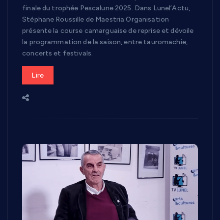
finale du trophée Pescalune 2025. Dans Lunel’Actu,
Stéphane Roussille de Maestria Organisation
présente la course camarguaise de reprise et dévoile
la programmation de la saison, entre tauromachie,
concerts et festivals.
Lire