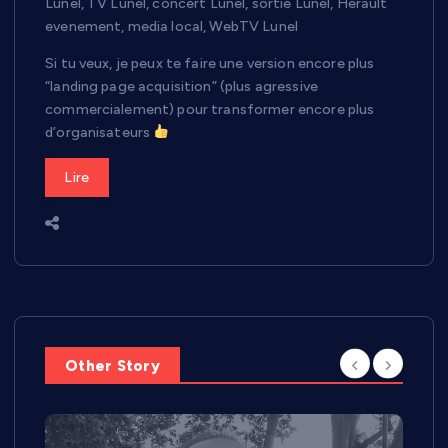
Lunel, TV Lunel, concert Lunel, sortie Lunel, Herault
evenement, media local, WebTV Lunel
Si tu veux, je peux te faire une version encore plus
“landing page acquisition” (plus agressive
commercialement) pour transformer encore plus
d’organisateurs
Lire
Other Story