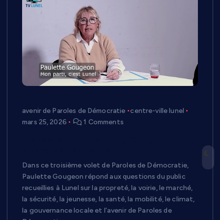
avenir de Paroles de Démocratie
centre-ville lunel
mars 25, 2026
1 Comments
Transcription – Paulette Gougeon Série
3 Parole de démocratie
Dans ce troisième volet de Paroles de Démocratie,
Paulette Gougeon répond aux questions du public
recueillies à Lunel sur la propreté, la voirie, le marché,
la sécurité, la jeunesse, la santé, la mobilité, le climat,
la gouvernance locale et l’avenir de Paroles de