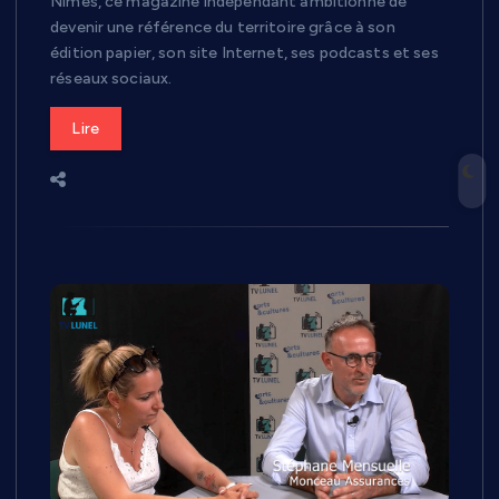
Nîmes, ce magazine indépendant ambitionne de
devenir une référence du territoire grâce à son
édition papier, son site Internet, ses podcasts et ses
réseaux sociaux.
Lire