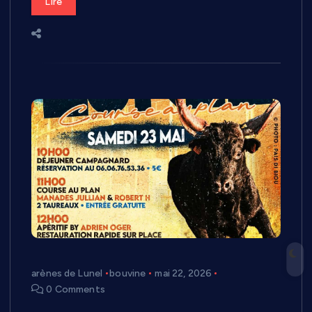
Lire
arènes de Lunel
bouvine
mai 22, 2026
0 Comments