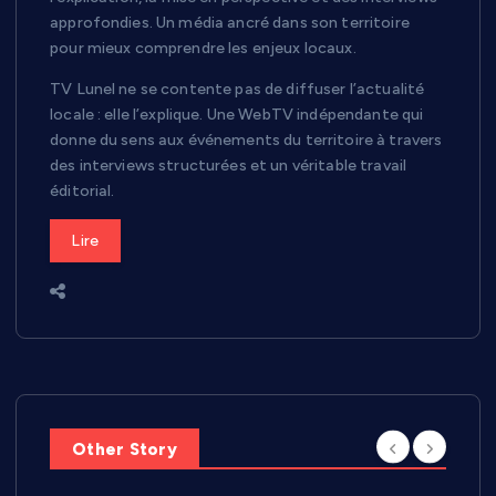
approfondies. Un média ancré dans son territoire
pour mieux comprendre les enjeux locaux.
TV Lunel ne se contente pas de diffuser l’actualité
locale : elle l’explique. Une WebTV indépendante qui
donne du sens aux événements du territoire à travers
des interviews structurées et un véritable travail
éditorial.
Lire
Other Story