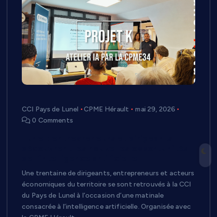
CCI Pays de Lunel
CPME Hérault
mai 29, 2026
0 Comments
Lunel : entrepreneurs et dirigeants
découvrent les nouvelles opportunités
de l’intelligence artificielle
Une trentaine de dirigeants, entrepreneurs et acteurs
économiques du territoire se sont retrouvés à la CCI
du Pays de Lunel à l’occasion d’une matinale
consacrée à l’intelligence artificielle. Organisée avec