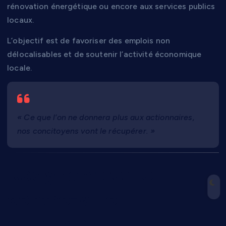
rénovation énergétique ou encore aux services publics
locaux.
L’objectif est de favoriser des emplois non
délocalisables et de soutenir l’activité économique
locale.
« Ce que l’on ne donnera plus aux actionnaires,
nos concitoyens vont le récupérer. »
Redynamiser le
centre-ville
autrement