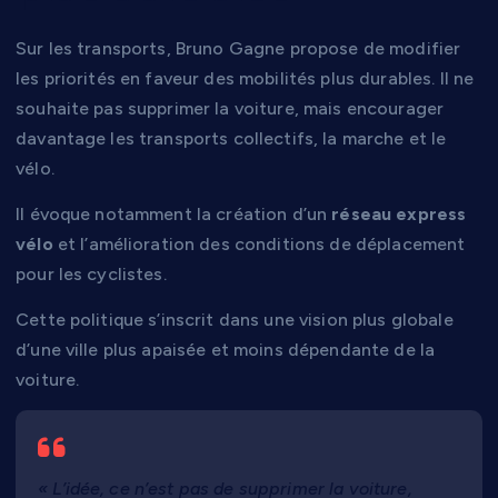
Sur les transports, Bruno Gagne propose de modifier
les priorités en faveur des mobilités plus durables. Il ne
souhaite pas supprimer la voiture, mais encourager
davantage les transports collectifs, la marche et le
vélo.
Il évoque notamment la création d’un
réseau express
vélo
et l’amélioration des conditions de déplacement
pour les cyclistes.
Cette politique s’inscrit dans une vision plus globale
d’une ville plus apaisée et moins dépendante de la
voiture.
« L’idée, ce n’est pas de supprimer la voiture,