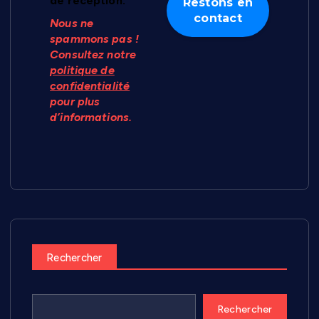
de réception.
Nous ne
spammons pas !
Consultez notre
politique de
confidentialité
pour plus
d’informations.
Rechercher
Rechercher