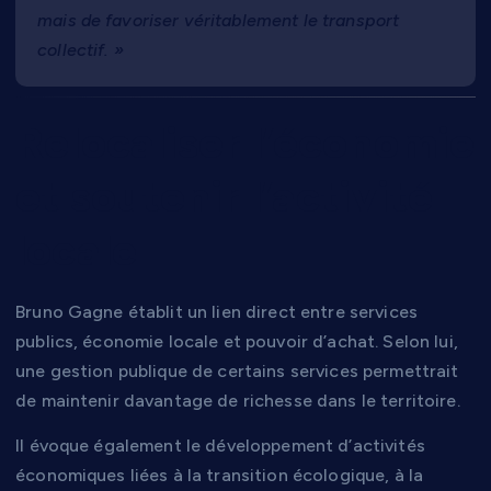
mais de favoriser véritablement le transport
collectif. »
Relocaliser l’économie
et soutenir l’activité
locale
Bruno Gagne établit un lien direct entre services
publics, économie locale et pouvoir d’achat. Selon lui,
une gestion publique de certains services permettrait
de maintenir davantage de richesse dans le territoire.
Il évoque également le développement d’activités
économiques liées à la transition écologique, à la