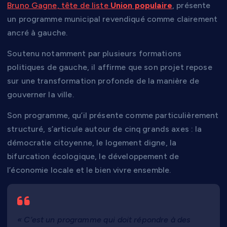
Bruno Gagne, tête de liste
Union populaire
, présente
un programme municipal revendiqué comme clairement
ancré à gauche.
Soutenu notamment par plusieurs formations
politiques de gauche, il affirme que son projet repose
sur une transformation profonde de la manière de
gouverner la ville.
Son programme, qu’il présente comme particulièrement
structuré, s’articule autour de cinq grands axes : la
démocratie citoyenne, le logement digne, la
bifurcation écologique, le développement de
l’économie locale et le bien vivre ensemble.
« C’est un programme qui doit répondre à des