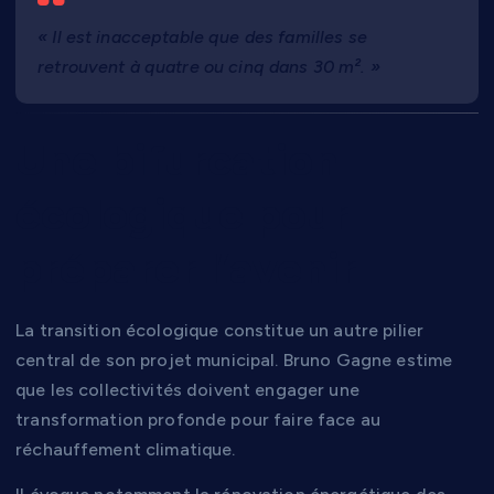
« Il est inacceptable que des familles se
retrouvent à quatre ou cinq dans 30 m². »
Une bifurcation
écologique pour
préparer l’avenir
La transition écologique constitue un autre pilier
central de son projet municipal. Bruno Gagne estime
que les collectivités doivent engager une
transformation profonde pour faire face au
réchauffement climatique.