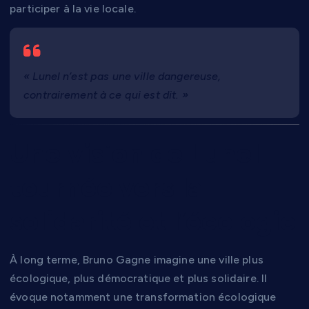
participer à la vie locale.
« Lunel n’est pas une ville dangereuse,
contrairement à ce qui est dit. »
Une vision de Lunel
tournée vers la
solidarité et l’écologie
À long terme, Bruno Gagne imagine une ville plus
écologique, plus démocratique et plus solidaire. Il
évoque notamment une transformation écologique