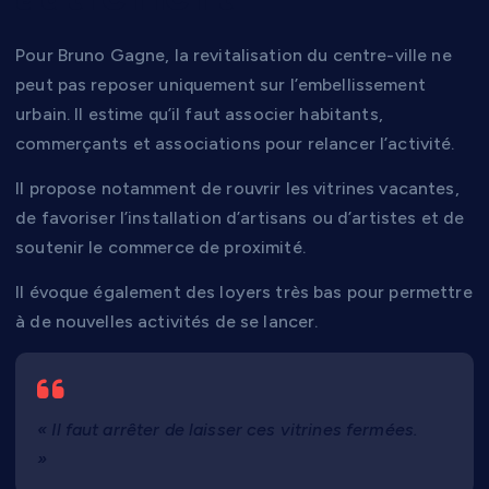
Pour Bruno Gagne, la revitalisation du centre-ville ne
peut pas reposer uniquement sur l’embellissement
urbain. Il estime qu’il faut associer habitants,
commerçants et associations pour relancer l’activité.
Il propose notamment de rouvrir les vitrines vacantes,
de favoriser l’installation d’artisans ou d’artistes et de
soutenir le commerce de proximité.
Il évoque également des loyers très bas pour permettre
à de nouvelles activités de se lancer.
« Il faut arrêter de laisser ces vitrines fermées.
»