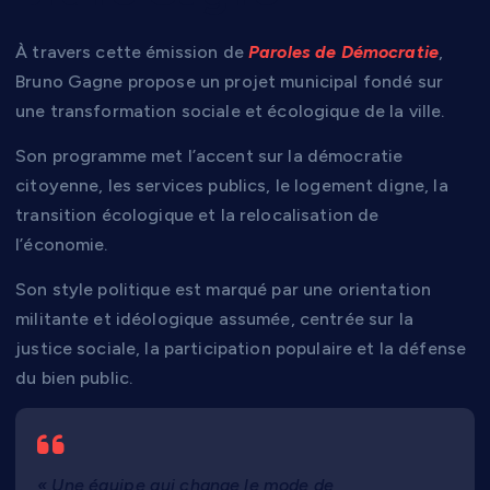
À travers cette émission de
Paroles de Démocratie
,
Bruno Gagne propose un projet municipal fondé sur
une transformation sociale et écologique de la ville.
Son programme met l’accent sur la démocratie
citoyenne, les services publics, le logement digne, la
transition écologique et la relocalisation de
l’économie.
Son style politique est marqué par une orientation
militante et idéologique assumée, centrée sur la
justice sociale, la participation populaire et la défense
du bien public.
« Une équipe qui change le mode de