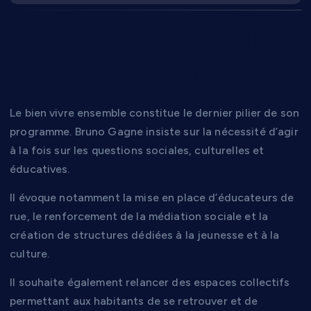
Bien vivre ensemble
et cohésion sociale
Le bien vivre ensemble constitue le dernier pilier de son
programme. Bruno Gagne insiste sur la nécessité d’agir
à la fois sur les questions sociales, culturelles et
éducatives.
Il évoque notamment la mise en place d’éducateurs de
rue, le renforcement de la médiation sociale et la
création de structures dédiées à la jeunesse et à la
culture.
Il souhaite également relancer des espaces collectifs
permettant aux habitants de se retrouver et de