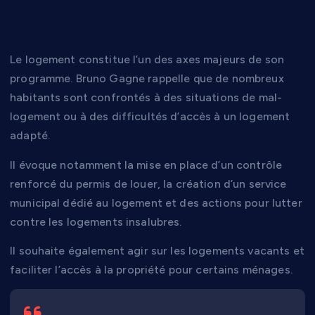
sociale
Le logement constitue l’un des axes majeurs de son
programme. Bruno Gagne rappelle que de nombreux
habitants sont confrontés à des situations de mal-
logement ou à des difficultés d’accès à un logement
adapté.
Il évoque notamment la mise en place d’un contrôle
renforcé du permis de louer, la création d’un service
municipal dédié au logement et des actions pour lutter
contre les logements insalubres.
Il souhaite également agir sur les logements vacants et
faciliter l’accès à la propriété pour certains ménages.