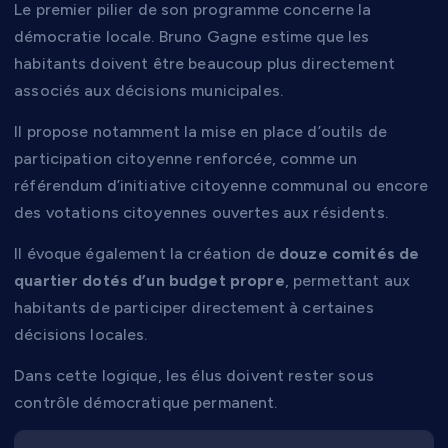
Le premier pilier de son programme concerne la
démocratie locale. Bruno Gagne estime que les
habitants doivent être beaucoup plus directement
associés aux décisions municipales.
Il propose notamment la mise en place d’outils de
participation citoyenne renforcée, comme un
référendum d’initiative citoyenne communal ou encore
des votations citoyennes ouvertes aux résidents.
Il évoque également la création de
douze comités de
quartier dotés d’un budget propre
, permettant aux
habitants de participer directement à certaines
décisions locales.
Dans cette logique, les élus doivent rester sous
contrôle démocratique permanent.