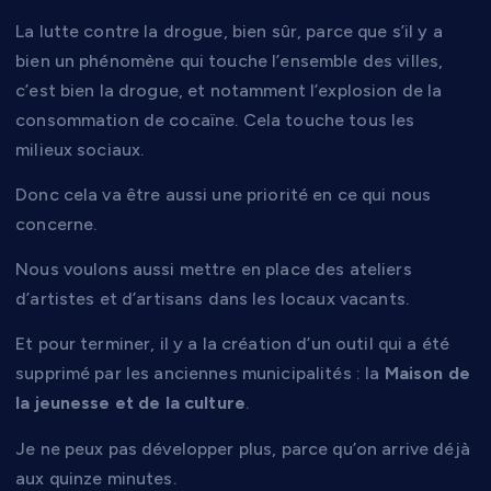
La lutte contre la drogue, bien sûr, parce que s’il y a
bien un phénomène qui touche l’ensemble des villes,
c’est bien la drogue, et notamment l’explosion de la
consommation de cocaïne. Cela touche tous les
milieux sociaux.
Donc cela va être aussi une priorité en ce qui nous
concerne.
Nous voulons aussi mettre en place des ateliers
d’artistes et d’artisans dans les locaux vacants.
Et pour terminer, il y a la création d’un outil qui a été
supprimé par les anciennes municipalités : la
Maison de
la jeunesse et de la culture
.
Je ne peux pas développer plus, parce qu’on arrive déjà
aux quinze minutes.