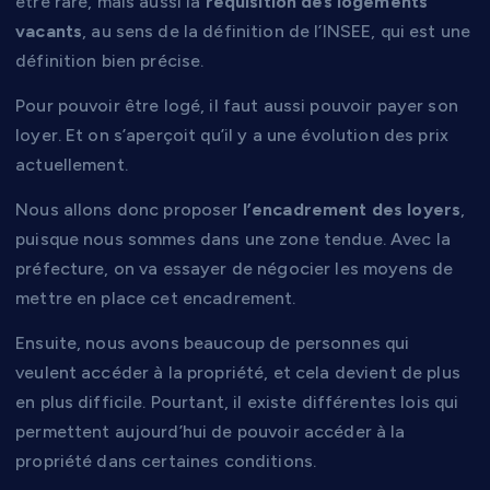
être rare, mais aussi la
réquisition des logements
vacants
, au sens de la définition de l’INSEE, qui est une
définition bien précise.
Pour pouvoir être logé, il faut aussi pouvoir payer son
loyer. Et on s’aperçoit qu’il y a une évolution des prix
actuellement.
Nous allons donc proposer
l’encadrement des loyers
,
puisque nous sommes dans une zone tendue. Avec la
préfecture, on va essayer de négocier les moyens de
mettre en place cet encadrement.
Ensuite, nous avons beaucoup de personnes qui
veulent accéder à la propriété, et cela devient de plus
en plus difficile. Pourtant, il existe différentes lois qui
permettent aujourd’hui de pouvoir accéder à la
propriété dans certaines conditions.