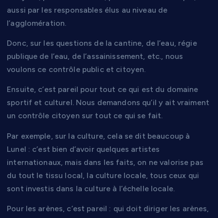
aussi par les responsables élus au niveau de
l’agglomération.
Donc, sur les questions de la cantine, de l’eau, régie
publique de l’eau, de l’assainissement, etc., nous
voulons ce contrôle public et citoyen.
Ensuite, c’est pareil pour tout ce qui est du domaine
sportif et culturel. Nous demandons qu’il y ait vraiment
un contrôle citoyen sur tout ce qui se fait.
Par exemple, sur la culture, cela se dit beaucoup à
Lunel : c’est bien d’avoir quelques artistes
internationaux, mais dans les faits, on ne valorise pas
du tout le tissu local, la culture locale, tous ceux qui
sont investis dans la culture à l’échelle locale.
Pour les arènes, c’est pareil : qui doit diriger les arènes,