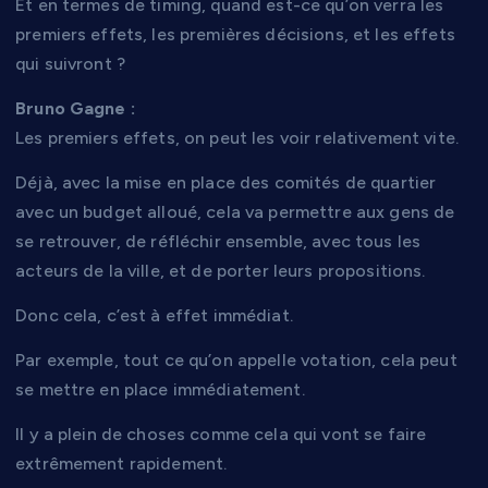
Et en termes de timing, quand est-ce qu’on verra les
premiers effets, les premières décisions, et les effets
qui suivront ?
Bruno Gagne :
Les premiers effets, on peut les voir relativement vite.
Déjà, avec la mise en place des comités de quartier
avec un budget alloué, cela va permettre aux gens de
se retrouver, de réfléchir ensemble, avec tous les
acteurs de la ville, et de porter leurs propositions.
Donc cela, c’est à effet immédiat.
Par exemple, tout ce qu’on appelle votation, cela peut
se mettre en place immédiatement.
Il y a plein de choses comme cela qui vont se faire
extrêmement rapidement.