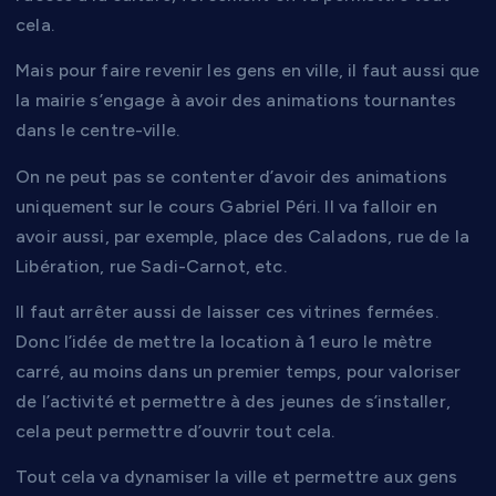
cela.
Mais pour faire revenir les gens en ville, il faut aussi que
la mairie s’engage à avoir des animations tournantes
dans le centre-ville.
On ne peut pas se contenter d’avoir des animations
uniquement sur le cours Gabriel Péri. Il va falloir en
avoir aussi, par exemple, place des Caladons, rue de la
Libération, rue Sadi-Carnot, etc.
Il faut arrêter aussi de laisser ces vitrines fermées.
Donc l’idée de mettre la location à 1 euro le mètre
carré, au moins dans un premier temps, pour valoriser
de l’activité et permettre à des jeunes de s’installer,
cela peut permettre d’ouvrir tout cela.
Tout cela va dynamiser la ville et permettre aux gens