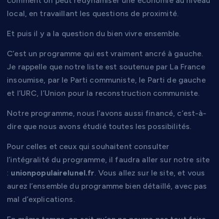
comment on peut redynamiser une économie au niveau
local, en travaillant les questions de proximité.
Et puis il y a la question du bien vivre ensemble.
C’est un programme qui est vraiment ancré à gauche.
Je rappelle que notre liste est soutenue par La France
insoumise, par le Parti communiste, le Parti de gauche
et l’URC, l’Union pour la reconstruction communiste.
Notre programme, nous l’avons aussi financé, c’est-à-
dire que nous avons étudié toutes les possibilités.
Pour celles et ceux qui souhaitent consulter
l’intégralité du programme, il faudra aller sur notre site
:
unionpopulairelunel.fr
. Vous allez sur le site, et vous
aurez l’ensemble du programme bien détaillé, avec pas
mal d’explications.