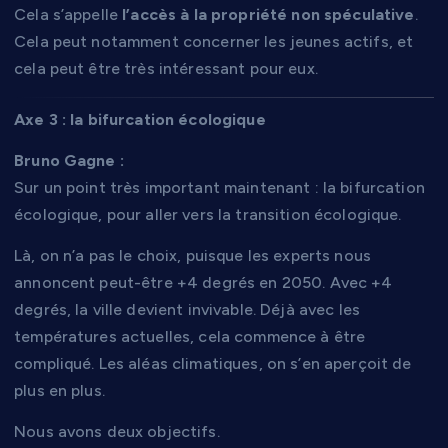
Cela s’appelle
l’accès à la propriété non spéculative
.
Cela peut notamment concerner les jeunes actifs, et
cela peut être très intéressant pour eux.
Axe 3 : la bifurcation écologique
Bruno Gagne :
Sur un point très important maintenant : la bifurcation
écologique, pour aller vers la transition écologique.
Là, on n’a pas le choix, puisque les experts nous
annoncent peut-être +4 degrés en 2050. Avec +4
degrés, la ville devient invivable. Déjà avec les
températures actuelles, cela commence à être
compliqué. Les aléas climatiques, on s’en aperçoit de
plus en plus.
Nous avons deux objectifs.