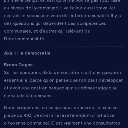
En même temps, on sait qu’on ne pourra pas tout faire
au niveau de la commune. Il va falloir aussi travailler
certains niveaux au niveau de l’intercommunalité. Il y a
des questions qui dépendent des compétences
communales, et d’autres qui relèvent de
l’intercommunalité.
Axe 1 : la démocratie
Bruno Gagne :
Sur les questions de la démocratie, c’est une question
essentielle, parce qu’on pense que l’on peut développer
et avoir une gestion beaucoup plus démocratique au
niveau de la commune.
Nous proposons, en ce qui nous concerne, la mise en
place du
RIC
, c’est-à-dire le référendum d’initiative
citoyenne communal. C’est vraiment une consultation