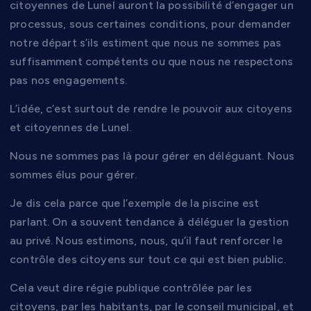
citoyennes de Lunel auront la possibilité d’engager un
processus, sous certaines conditions, pour demander
notre départ s’ils estiment que nous ne sommes pas
suffisamment compétents ou que nous ne respectons
pas nos engagements.
L’idée, c’est surtout de rendre le pouvoir aux citoyens
et citoyennes de Lunel.
Nous ne sommes pas là pour gérer en déléguant. Nous
sommes élus pour gérer.
Je dis cela parce que l’exemple de la piscine est
parlant. On a souvent tendance à déléguer la gestion
au privé. Nous estimons, nous, qu’il faut renforcer le
contrôle des citoyens sur tout ce qui est bien public.
Cela veut dire régie publique contrôlée par les
citoyens, par les habitants, par le conseil municipal, et