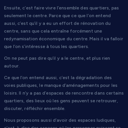
Ensuite, c’est faire vivre l’ensemble des quartiers, pas
seulement le centre. Parce que ce que l’on entend
aussi, c’est qu’il y a eu un effort de rénovation du
centre, sans que cela entraîne forcément une
redynamisation économique du centre. Mais il va falloir
que l’on s’intéresse à tous les quartiers.
On ne peut pas dire qu’il y a le centre, et plus rien
autour.
Ce que l’on entend aussi, c’est la dégradation des
voies publiques, le manque d’aménagements pour les
loisirs. Il n’y a pas d’espaces de rencontre dans certains
quartiers, des lieux où les gens peuvent se retrouver,
discuter, réfléchir ensemble.
Nous proposons aussi d’avoir des espaces ludiques,
c’est-à-dire des espaces où les personnes puissent se