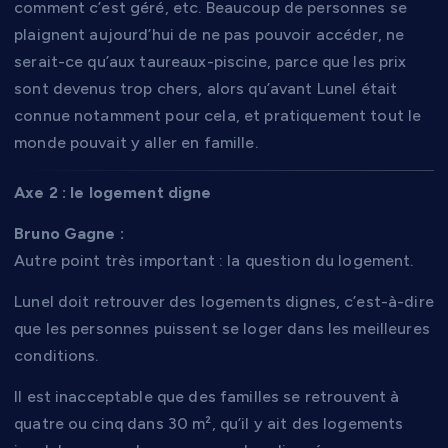
comment c’est géré, etc. Beaucoup de personnes se
plaignent aujourd’hui de ne pas pouvoir accéder, ne
serait-ce qu’aux taureaux-piscine, parce que les prix
sont devenus trop chers, alors qu’avant Lunel était
connue notamment pour cela, et pratiquement tout le
monde pouvait y aller en famille.
Axe 2 : le logement digne
Bruno Gagne :
Autre point très important : la question du logement.
Lunel doit retrouver des logements dignes, c’est-à-dire
que les personnes puissent se loger dans les meilleures
conditions.
Il est inacceptable que des familles se retrouvent à
quatre ou cinq dans 30 m², qu’il y ait des logements