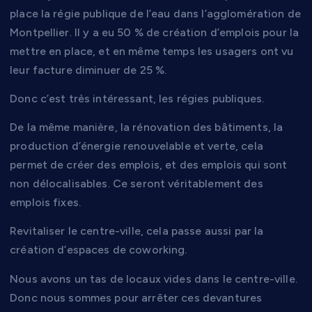
place la régie publique de l’eau dans l’agglomération de
Montpellier. Il y a eu 50 % de création d’emplois pour la
mettre en place, et en même temps les usagers ont vu
leur facture diminuer de 25 %.
Donc c’est très intéressant, les régies publiques.
De la même manière, la rénovation des bâtiments, la
production d’énergie renouvelable et verte, cela
permet de créer des emplois, et des emplois qui sont
non délocalisables. Ce seront véritablement des
emplois fixes.
Revitaliser le centre-ville, cela passe aussi par la
création d’espaces de coworking.
Nous avons un tas de locaux vides dans le centre-ville.
Donc nous sommes pour arrêter ces devantures