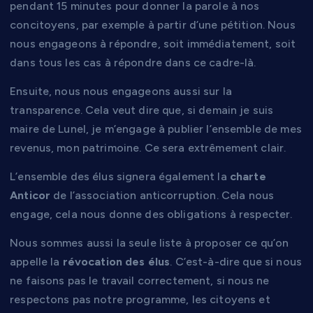
pendant 15 minutes pour donner la parole à nos
concitoyens, par exemple à partir d’une pétition. Nous
nous engageons à répondre, soit immédiatement, soit
dans tous les cas à répondre dans ce cadre-là.
Ensuite, nous nous engageons aussi sur la
transparence. Cela veut dire que, si demain je suis
maire de Lunel, je m’engage à publier l’ensemble de mes
revenus, mon patrimoine. Ce sera extrêmement clair.
L’ensemble des élus signera également la
charte
Anticor
de l’association anticorruption. Cela nous
engage, cela nous donne des obligations à respecter.
Nous sommes aussi la seule liste à proposer ce qu’on
appelle la
révocation des élus
. C’est-à-dire que si nous
ne faisons pas le travail correctement, si nous ne
respectons pas notre programme, les citoyens et