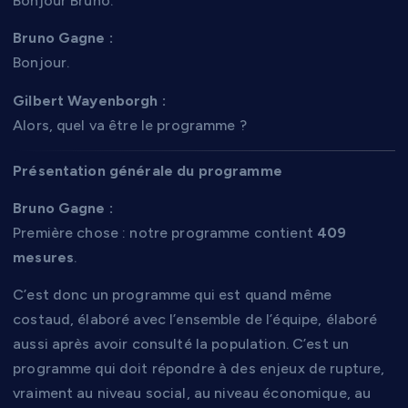
Bonjour Bruno.
Bruno Gagne :
Bonjour.
Gilbert Wayenborgh :
Alors, quel va être le programme ?
Présentation générale du programme
Bruno Gagne :
Première chose : notre programme contient
409
mesures
.
C’est donc un programme qui est quand même
costaud, élaboré avec l’ensemble de l’équipe, élaboré
aussi après avoir consulté la population. C’est un
programme qui doit répondre à des enjeux de rupture,
vraiment au niveau social, au niveau économique, au