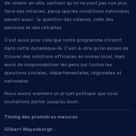
de revenir en ville, sachant qu’on ne peut pas non plus
faire des miracles, parce que les conditions nationales
pèsent aussi : la question des salaires, celle des
pensions et des retraites.
C’est aussi pour cela que notre programme s’inscrit
dans cette dynamique-là. C’est-à-dire qu’on essaie de
trouver des solutions efficaces au niveau local, mais
aussi de responsabiliser les gens sur toutes les
questions sociales, départementales, régionales et
nationales.
Nous avons vraiment un projet politique que nous
souhaitons porter jusqu’au bout.
Timing des premières mesures
Gilbert Wayenborgh :