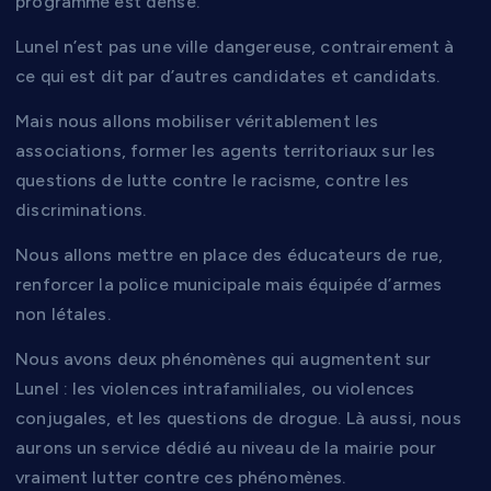
programme est dense.
Lunel n’est pas une ville dangereuse, contrairement à
ce qui est dit par d’autres candidates et candidats.
Mais nous allons mobiliser véritablement les
associations, former les agents territoriaux sur les
questions de lutte contre le racisme, contre les
discriminations.
Nous allons mettre en place des éducateurs de rue,
renforcer la police municipale mais équipée d’armes
non létales.
Nous avons deux phénomènes qui augmentent sur
Lunel : les violences intrafamiliales, ou violences
conjugales, et les questions de drogue. Là aussi, nous
aurons un service dédié au niveau de la mairie pour
vraiment lutter contre ces phénomènes.