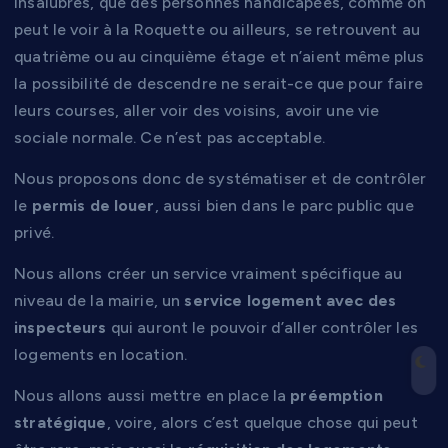
insalubres, que des personnes handicapées, comme on
peut le voir à la Roquette ou ailleurs, se retrouvent au
quatrième ou au cinquième étage et n’aient même plus
la possibilité de descendre ne serait-ce que pour faire
leurs courses, aller voir des voisins, avoir une vie
sociale normale. Ce n’est pas acceptable.
Nous proposons donc de systématiser et de contrôler
le
permis de louer
, aussi bien dans le parc public que
privé.
Nous allons créer un service vraiment spécifique au
niveau de la mairie, un
service logement avec des
inspecteurs
qui auront le pouvoir d’aller contrôler les
logements en location.
Nous allons aussi mettre en place la
préemption
stratégique
, voire, alors c’est quelque chose qui peut