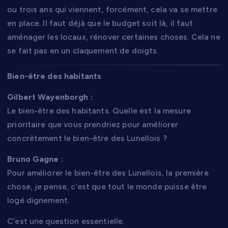
ou trois ans qui viennent, forcément, cela va se mettre
en place. Il faut déjà que le budget soit là, il faut
aménager les locaux, rénover certaines choses. Cela ne
se fait pas en un claquement de doigts.
Bien-être des habitants
Gilbert Wayenborgh :
Le bien-être des habitants. Quelle est la mesure
prioritaire que vous prendriez pour améliorer
concrètement le bien-être des Lunellois ?
Bruno Gagne :
Pour améliorer le bien-être des Lunellois, la première
chose, je pense, c’est que tout le monde puisse être
logé dignement.
C’est une question essentielle.