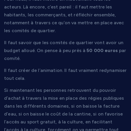
acteurs. Là encore, c’est pareil : il faut mettre les
habitants, les commerçants, et réfléchir ensemble,
notamment à travers ce qu’on va mettre en place avec
les comités de quartier.
Il faut savoir que les comités de quartier vont avoir un
budget alloué. On pense à peu près à
50 000 euros
par
comité.
Il faut créer de l’animation. Il faut vraiment redynamiser
tout cela.
Si maintenant les personnes retrouvent du pouvoir
d’achat à travers la mise en place des régies publiques
dans les différents domaines, si on baisse la facture
d’eau, si on baisse le coût de la cantine, si on favorise
l’accès au sport gratuit, à la culture, en facilitant
l’accès à la culture, forcément on va permettre tout