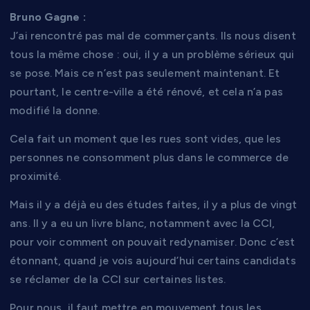
Bruno Gagne :
J’ai rencontré pas mal de commerçants. Ils nous disent
tous la même chose : oui, il y a un problème sérieux qui
se pose. Mais ce n’est pas seulement maintenant. Et
pourtant, le centre-ville a été rénové, et cela n’a pas
modifié la donne.
Cela fait un moment que les rues sont vides, que les
personnes ne consomment plus dans le commerce de
proximité.
Mais il y a déjà eu des études faites, il y a plus de vingt
ans. Il y a eu un livre blanc, notamment avec la CCI,
pour voir comment on pouvait redynamiser. Donc c’est
étonnant, quand je vois aujourd’hui certains candidats
se réclamer de la CCI sur certaines listes.
Pour nous, il faut mettre en mouvement tous les