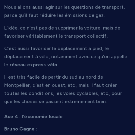
Nous allons aussi agir sur les questions de transport,
parce qu’il faut réduire les émissions de gaz.
L’idée, ce n’est pas de supprimer la voiture, mais de
favoriser véritablement le transport collectif.
C’est aussi favoriser le déplacement à pied, le
déplacement à vélo, notamment avec ce qu’on appelle
le
réseau express vélo
.
Il est très facile de partir du sud au nord de
Montpellier, d’est en ouest, etc., mais il faut créer
toutes les conditions, les voies cyclables, etc., pour
que les choses se passent extrêmement bien.
Axe 4 : l’économie locale
Bruno Gagne :