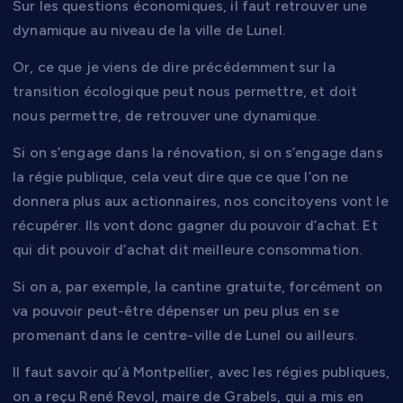
Sur les questions économiques, il faut retrouver une
dynamique au niveau de la ville de Lunel.
Or, ce que je viens de dire précédemment sur la
transition écologique peut nous permettre, et doit
nous permettre, de retrouver une dynamique.
Si on s’engage dans la rénovation, si on s’engage dans
la régie publique, cela veut dire que ce que l’on ne
donnera plus aux actionnaires, nos concitoyens vont le
récupérer. Ils vont donc gagner du pouvoir d’achat. Et
qui dit pouvoir d’achat dit meilleure consommation.
Si on a, par exemple, la cantine gratuite, forcément on
va pouvoir peut-être dépenser un peu plus en se
promenant dans le centre-ville de Lunel ou ailleurs.
Il faut savoir qu’à Montpellier, avec les régies publiques,
on a reçu René Revol, maire de Grabels, qui a mis en