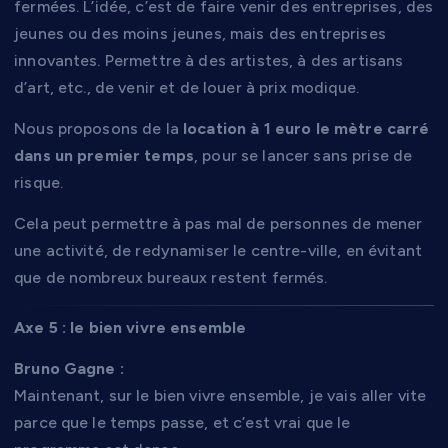
fermées. L’idée, c’est de faire venir des entreprises, des
jeunes ou des moins jeunes, mais des entreprises
innovantes. Permettre à des artistes, à des artisans
d’art, etc., de venir et de louer à prix modique.
Nous proposons de la
location à 1 euro le mètre carré
dans un premier temps
, pour se lancer sans prise de
risque.
Cela peut permettre à pas mal de personnes de mener
une activité, de redynamiser le centre-ville, en évitant
que de nombreux bureaux restent fermés.
Axe 5 : le bien vivre ensemble
Bruno Gagne :
Maintenant, sur le bien vivre ensemble, je vais aller vite
parce que le temps passe, et c’est vrai que le