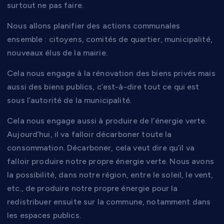
surtout ne pas faire.
Nous allons planifier des actions communales
ensemble : citoyens, comités de quartier, municipalité,
nouveaux élus de la mairie.
Cela nous engage à la rénovation des biens privés mais
aussi des biens publics, c’est-à-dire tout ce qui est
sous l’autorité de la municipalité.
Cela nous engage aussi à produire de l’énergie verte.
Aujourd’hui, il va falloir décarboner toute la
consommation. Décarboner, cela veut dire qu’il va
falloir produire notre propre énergie verte. Nous avons
la possibilité, dans notre région, entre le soleil, le vent,
etc., de produire notre propre énergie pour la
redistribuer ensuite sur la commune, notamment dans
les espaces publics.