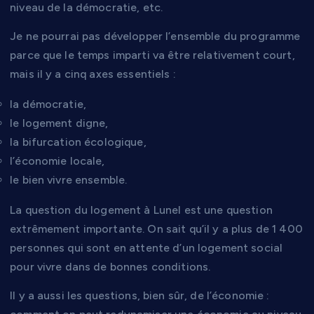
niveau de la démocratie, etc.
Je ne pourrai pas développer l’ensemble du programme
parce que le temps imparti va être relativement court,
mais il y a cinq axes essentiels :
la démocratie,
le logement digne,
la bifurcation écologique,
l’économie locale,
le bien vivre ensemble.
La question du logement à Lunel est une question
extrêmement importante. On sait qu’il y a plus de 1 400
personnes qui sont en attente d’un logement social
pour vivre dans de bonnes conditions.
Il y a aussi les questions, bien sûr, de l’économie :