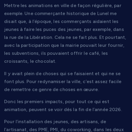
Mettre les animations en ville de façon régulière, par
exemple. Une commerçante historique de Lunel me
disait que, à l’époque, les commerçants aidaient les
jeunes à faire les puces des jeunes, par exemple, dans
la rue de la Libération. Cela ne se fait plus. Et pourtant,
avec la participation que la mairie pouvait leur fournir,
les subventions, ils pouvaient offrir le café, les
croissants, le chocolat.
Il y avait plein de choses qui se faisaient et qui ne se
font plus. Pour redynamiser la ville, c’est assez facile
de remettre ce genre de choses en œuvre.
Donc les premiers impacts, pour tout ce qui est
animation, peuvent se voir dès la fin de l’année 2026.
Pour l’installation des jeunes, des artisans, de
l’artisanat, des PME, PMI, du coworking, dans les deux