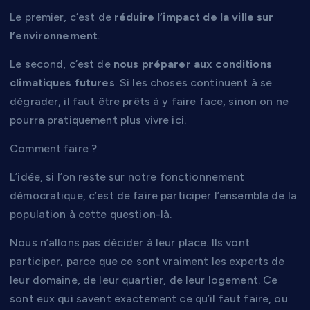
Le premier, c’est de
réduire l’impact de la ville sur
l’environnement
.
Le second, c’est de
nous préparer aux conditions
climatiques futures
. Si les choses continuent à se
dégrader, il faut être prêts à y faire face, sinon on ne
pourra pratiquement plus vivre ici.
Comment faire ?
L’idée, si l’on reste sur notre fonctionnement
démocratique, c’est de faire participer l’ensemble de la
population à cette question-là.
Nous n’allons pas décider à leur place. Ils vont
participer, parce que ce sont vraiment les experts de
leur domaine, de leur quartier, de leur logement. Ce
sont eux qui savent exactement ce qu’il faut faire, ou