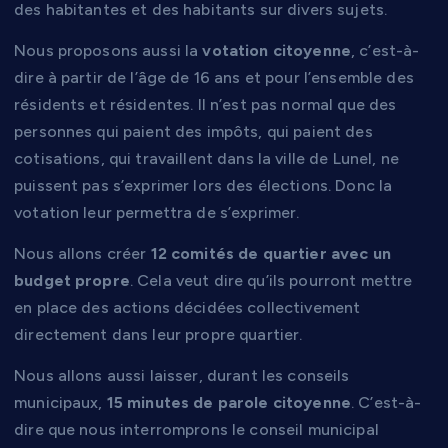
des habitantes et des habitants sur divers sujets.
Nous proposons aussi la
votation citoyenne
, c’est-à-
dire à partir de l’âge de 16 ans et pour l’ensemble des
résidents et résidentes. Il n’est pas normal que des
personnes qui paient des impôts, qui paient des
cotisations, qui travaillent dans la ville de Lunel, ne
puissent pas s’exprimer lors des élections. Donc la
votation leur permettra de s’exprimer.
Nous allons créer
12 comités de quartier avec un
budget propre
. Cela veut dire qu’ils pourront mettre
en place des actions décidées collectivement
directement dans leur propre quartier.
Nous allons aussi laisser, durant les conseils
municipaux,
15 minutes de parole citoyenne
. C’est-à-
dire que nous interromprons le conseil municipal