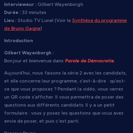
Intervieweur :
Gilbert Wayenborgh
Durée :
33 minutes
Lieu :
Studio TV Lunel (Voir la
Synthèse du programme
de Bruno Gagne
)
Introduction
Gilbert Wayenborgh :
Bonjour et bienvenue dans
Parole de Démocratie
.
Aujourd’hui, nous faisons la série 2 avec les candidats,
et elle concerne leur programme, c’est-à-dire : qu’est-
ce que vous proposez ? Pendant la vidéo, vous verrez
un QR code s’afficher. Il vous permettra de poser des
questions aux différents candidats. Il y a un petit
formulaire : vous y posez les questions que vous avez
envie de poser, et puis c’est parti.