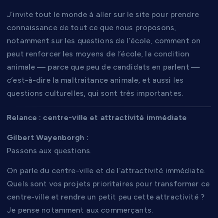
J’invite tout le monde à aller sur le site pour prendre
connaissance de tout ce que nous proposons,
notamment sur les questions de l’école, comment on
peut renforcer les moyens de l’école, la condition
animale — parce que peu de candidats en parlent —
c’est-à-dire la maltraitance animale, et aussi les
questions culturelles, qui sont très importantes.
Relance : centre-ville et attractivité immédiate
Gilbert Wayenborgh :
Passons aux questions.
On parle du centre-ville et de l’attractivité immédiate.
Quels sont vos projets prioritaires pour transformer ce
centre-ville et rendre un petit peu cette attractivité ?
Je pense notamment aux commerçants.