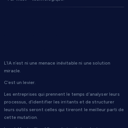
Conclusion : ne pas
subir, mais
comprendre
L’IA n’est ni une menace inévitable ni une solution
miracle.
C’est un levier.
Les entreprises qui prennent le temps d’analyser leurs
processus, d’identifier les irritants et de structurer
leurs outils seront celles qui tireront le meilleur parti de
cette mutation.