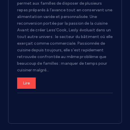
permet aux familles de disposer de plusieurs
repas préparés à l’avance tout en conservant une
alimentation variée et personnalisée. Une
reconversion portée par la passion de la cuisine
Avant de créer Less’Cook, Lesly évoluait dans un
tout autre univers : le secteur du bâtiment où elle
exerçait comme commerciale. Passionnée de
cuisine depuis toujours, elle s’est rapidement
retrouvée confrontée au même problème que
beaucoup de familles : manquer de temps pour
cuisiner malgré…
Lire