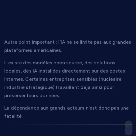
IA locale et
souveraineté
Autre point important : l’IA ne se limite pas aux grandes
plateformes américaines.
Il existe des modèles open source, des solutions
locales, des IA installées directement sur des postes
internes. Certaines entreprises sensibles (nucléaire,
industrie stratégique) travaillent déjà ainsi pour
préserver leurs données.
La dépendance aux grands acteurs n’est donc pas une
fatalité.