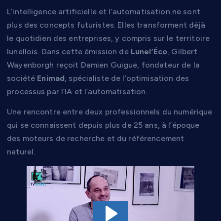
L’intelligence artificielle et l’automatisation ne sont
plus des concepts futuristes. Elles transforment déjà
le quotidien des entreprises, y compris sur le territoire
lunellois. Dans cette émission de
Lunel’Éco
, Gilbert
Wayenborgh reçoit Damien Guigue, fondateur de la
société
Enimad
, spécialiste de l’optimisation des
processus par l’IA et l’automatisation.
Une rencontre entre deux professionnels du numérique
qui se connaissent depuis plus de 25 ans, à l’époque
des moteurs de recherche et du référencement
naturel.