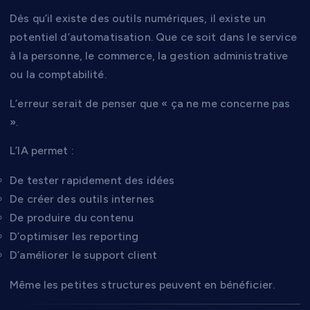
Dès qu’il existe des outils numériques, il existe un
potentiel d’automatisation. Que ce soit dans le service
à la personne, le commerce, la gestion administrative
ou la comptabilité.
L’erreur serait de penser que « ça ne me concerne pas
».
L’IA permet :
De tester rapidement des idées
De créer des outils internes
De produire du contenu
D’optimiser les reporting
D’améliorer le support client
Même les petites structures peuvent en bénéficier.