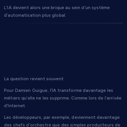
L’IA devient alors une brique au sein d’un système
d’automatisation plus global.
L’IA va-t-elle
remplacer les salariés
?
La question revient souvent.
Pour Damien Guigue, l’IA transforme davantage les
métiers qu’elle ne les supprime. Comme lors de l’arrivée
d’Internet.
Les développeurs, par exemple, deviennent davantage
des chefs d’orchestre que des simples producteurs de