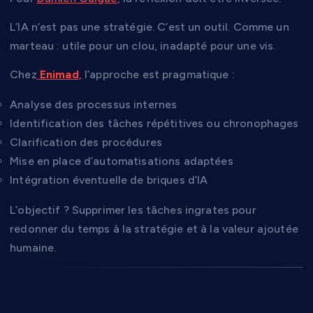
L’IA n’est pas une stratégie. C’est un outil. Comme un
marteau : utile pour un clou, inadapté pour une vis.
Chez
Enimad
, l’approche est pragmatique :
Analyse des processus internes
Identification des tâches répétitives ou chronophages
Clarification des procédures
Mise en place d’automatisations adaptées
Intégration éventuelle de briques d’IA
L’objectif ? Supprimer les tâches ingrates pour
redonner du temps à la stratégie et à la valeur ajoutée
humaine.
Automatisation : où