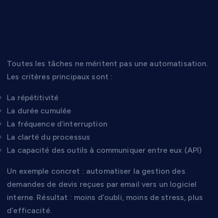
gagne-t-on vraiment
du temps ?
Toutes les tâches ne méritent pas une automatisation.
Les critères principaux sont :
La répétitivité
La durée cumulée
La fréquence d’interruption
La clarté du processus
La capacité des outils à communiquer entre eux (API)
Un exemple concret : automatiser la gestion des
demandes de devis reçues par email vers un logiciel
interne. Résultat : moins d’oubli, moins de stress, plus
d’efficacité.