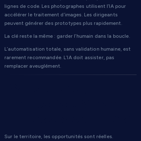
lignes de code. Les photographes utilisent l’IA pour
accélérer le traitement d’images. Les dirigeants
peuvent générer des prototypes plus rapidement.
La clé reste la même : garder l’humain dans la boucle.
L’automatisation totale, sans validation humaine, est
rarement recommandée. L’IA doit assister, pas
remplacer aveuglément.
PME de Lunel,
Montpellier, Nîmes :
quelles opportunités ?
Sur le territoire, les opportunités sont réelles.