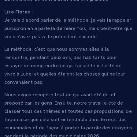
Lise Flores :
Je vais d’abord parler de la méthode, je vais la rappeler
puisqu’on en a parlé la dernière fois, mais peut-être que
vous n’avez pas vu le précédent épisode.
La méthode, c’est que nous sommes allés à la
rencontre, pendant deux ans, des habitants pour
essayer de comprendre ce qui faisait leur fierté de
vivre à Lunel et quelles étaient les choses qui ne leur
convenaient pas.
Nous avons récupéré tout ce qui avait été dit et
proposé par les gens. Ensuite, notre travail a été de
classer tous ces thèmes et toutes ces propositions, de
façon à ce que cela soit entendable dans le récit des
municipales et de façon à porter la parole des citoyens
pendant la période des municipales 2026.