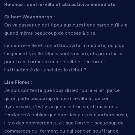
Relance : centre-ville et attractivité immédiate
Gilbert Wayenborgh :
On va passer un petit peu aux questions parce qu’il y a
quand même beaucoup de choses à dire.
Le centre-ville et son attractivité immédiate, ou plus
largement la ville. Quels sont vos projets prioritaires
pour transformer le centre-ville et renforcer
l’attractivité de Lunel dès le début ?
Lise Flores :
Je suis contente que vous disiez “ou la ville”, parce
qu’on parle beaucoup du centre-ville et de son
dynamisme, c’est vrai que c’est un sujet, mais on a
tendance à oublier que dans les autres quartiers aussi,
il y a des commerçants, et que l’on voit beaucoup de
commerces qui ferment ou qui sont en souffrance.