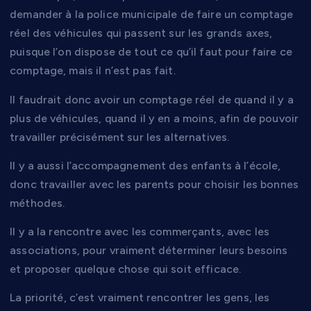
demander à la police municipale de faire un comptage
réel des véhicules qui passent sur les grands axes,
puisque l’on dispose de tout ce qu’il faut pour faire ce
comptage, mais il n’est pas fait.
Il faudrait donc avoir un comptage réel de quand il y a
plus de véhicules, quand il y en a moins, afin de pouvoir
travailler précisément sur les alternatives.
Il y a aussi l’accompagnement des enfants à l’école,
donc travailler avec les parents pour choisir les bonnes
méthodes.
Il y a la rencontre avec les commerçants, avec les
associations, pour vraiment déterminer leurs besoins
et proposer quelque chose qui soit efficace.
La priorité, c’est vraiment rencontrer les gens, les