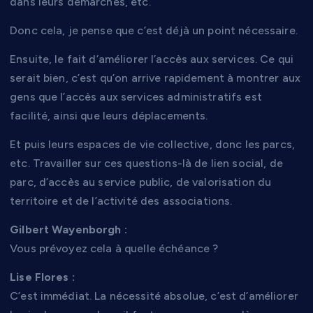
dans leurs démarches, etc.
Donc cela, je pense que c’est déjà un point nécessaire.
Ensuite, le fait d’améliorer l’accès aux services. Ce qui
serait bien, c’est qu’on arrive rapidement à montrer aux
gens que l’accès aux services administratifs est
facilité, ainsi que leurs déplacements.
Et puis leurs espaces de vie collective, donc les parcs,
etc. Travailler sur ces questions-là de lien social, de
parc, d’accès au service public, de valorisation du
territoire et de l’activité des associations.
Gilbert Wayenborgh :
Vous prévoyez cela à quelle échéance ?
Lise Flores :
C’est immédiat. La nécessité absolue, c’est d’améliorer