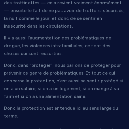
des trottinettes — cela revient vraiment énormément
— ensuite le fait de ne pas avoir de trottoirs sécurisés,
la nuit comme le jour, et donc de se sentir en
insécurité dans les circulations.
Il y a aussi l’augmentation des problématiques de
drogue, les violences intrafamiliales, ce sont des
choses qui sont ressorties.
Donc, dans “protéger”, nous parlons de protéger pour
prévenir ce genre de problématiques. Et tout ce qui
concerne la protection, c’est aussi se sentir protégé si
on a un salaire, si on a un logement, si on mange à sa
faim et si on a une alimentation saine.
Donc la protection est entendue ici au sens large du
terme.