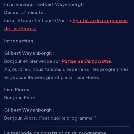
Intervieweur :
Gilbert Wayenborgh
Durée :
31 minutes
Lieu :
Studio TV Lunel (Voir la
Synthèse du programme
de Lise Flores
)
Introduction
Gilbert Wayenborgh :
Bonjour et bienvenue sur
Parole de Démocratie
.
Aujourd’hui, nous faisons une série sur les programmes,
et j’accueille avec grand plaisir Lise Flores.
Lise Flores :
Bonjour. Merci.
Gilbert Wayenborgh :
Bonjour. Alors, c’est quoi le programme ?
La méthode de construction du programme