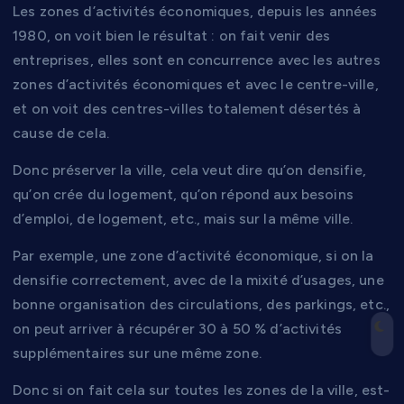
Les zones d’activités économiques, depuis les années
1980, on voit bien le résultat : on fait venir des
entreprises, elles sont en concurrence avec les autres
zones d’activités économiques et avec le centre-ville,
et on voit des centres-villes totalement désertés à
cause de cela.
Donc préserver la ville, cela veut dire qu’on densifie,
qu’on crée du logement, qu’on répond aux besoins
d’emploi, de logement, etc., mais sur la même ville.
Par exemple, une zone d’activité économique, si on la
densifie correctement, avec de la mixité d’usages, une
bonne organisation des circulations, des parkings, etc.,
on peut arriver à récupérer 30 à 50 % d’activités
supplémentaires sur une même zone.
Donc si on fait cela sur toutes les zones de la ville, est-