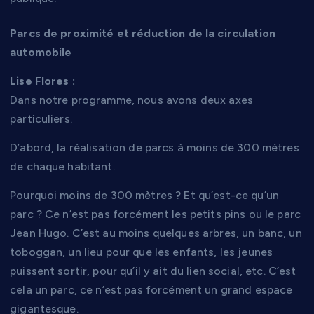
Parcs de proximité et réduction de la circulation
automobile
Lise Flores :
Dans notre programme, nous avons deux axes
particuliers.
D’abord, la réalisation de parcs à moins de 300 mètres
de chaque habitant.
Pourquoi moins de 300 mètres ? Et qu’est-ce qu’un
parc ? Ce n’est pas forcément les petits pins ou le parc
Jean Hugo. C’est au moins quelques arbres, un banc, un
toboggan, un lieu pour que les enfants, les jeunes
puissent sortir, pour qu’il y ait du lien social, etc. C’est
cela un parc, ce n’est pas forcément un grand espace
gigantesque.