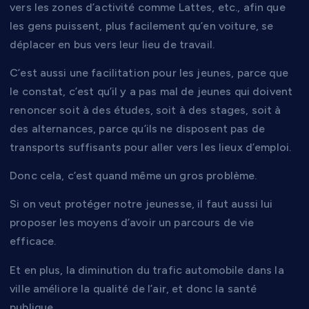
vers les zones d’activité comme Lattes, etc., afin que
les gens puissent, plus facilement qu’en voiture, se
déplacer en bus vers leur lieu de travail.
C’est aussi une facilitation pour les jeunes, parce que
le constat, c’est qu’il y a pas mal de jeunes qui doivent
renoncer soit à des études, soit à des stages, soit à
des alternances, parce qu’ils ne disposent pas de
transports suffisants pour aller vers les lieux d’emploi.
Donc cela, c’est quand même un gros problème.
Si on veut protéger notre jeunesse, il faut aussi lui
proposer les moyens d’avoir un parcours de vie
efficace.
Et en plus, la diminution du trafic automobile dans la
ville améliore la qualité de l’air, et donc la santé
publique.