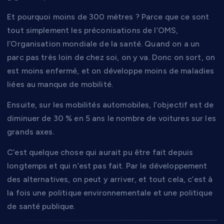
Et pourquoi moins de 300 mètres ? Parce que ce sont
tout simplement les préconisations de l’OMS,
l’Organisation mondiale de la santé. Quand on a un
parc pas très loin de chez soi, on y va. Donc on sort, on
est moins enfermé, et on développe moins de maladies
liées au manque de mobilité.
Ensuite, sur les mobilités automobiles, l’objectif est de
diminuer de 30 % en 5 ans le nombre de voitures sur les
grands axes.
C’est quelque chose qui aurait pu être fait depuis
longtemps et qui n’est pas fait. Par le développement
des alternatives, on peut y arriver, et tout cela, c’est à
la fois une politique environnementale et une politique
de santé publique.