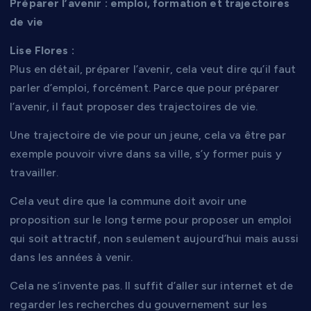
Préparer l’avenir : emploi, formation et trajectoires
de vie
Lise Flores :
Plus en détail, préparer l’avenir, cela veut dire qu’il faut
parler d’emploi, forcément. Parce que pour préparer
l’avenir, il faut proposer des trajectoires de vie.
Une trajectoire de vie pour un jeune, cela va être par
exemple pouvoir vivre dans sa ville, s’y former puis y
travailler.
Cela veut dire que la commune doit avoir une
proposition sur le long terme pour proposer un emploi
qui soit attractif, non seulement aujourd’hui mais aussi
dans les années à venir.
Cela ne s’invente pas. Il suffit d’aller sur internet et de
regarder les recherches du gouvernement sur les