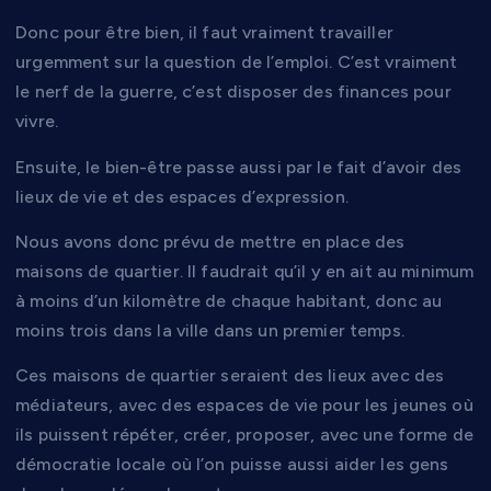
Donc pour être bien, il faut vraiment travailler
urgemment sur la question de l’emploi. C’est vraiment
le nerf de la guerre, c’est disposer des finances pour
vivre.
Ensuite, le bien-être passe aussi par le fait d’avoir des
lieux de vie et des espaces d’expression.
Nous avons donc prévu de mettre en place des
maisons de quartier. Il faudrait qu’il y en ait au minimum
à moins d’un kilomètre de chaque habitant, donc au
moins trois dans la ville dans un premier temps.
Ces maisons de quartier seraient des lieux avec des
médiateurs, avec des espaces de vie pour les jeunes où
ils puissent répéter, créer, proposer, avec une forme de
démocratie locale où l’on puisse aussi aider les gens