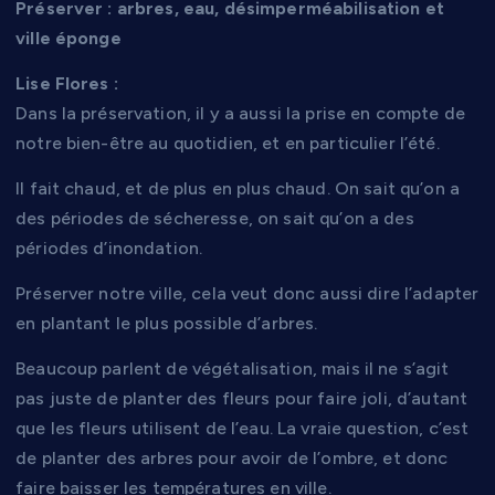
Préserver : arbres, eau, désimperméabilisation et
ville éponge
Lise Flores :
Dans la préservation, il y a aussi la prise en compte de
notre bien-être au quotidien, et en particulier l’été.
Il fait chaud, et de plus en plus chaud. On sait qu’on a
des périodes de sécheresse, on sait qu’on a des
périodes d’inondation.
Préserver notre ville, cela veut donc aussi dire l’adapter
en plantant le plus possible d’arbres.
Beaucoup parlent de végétalisation, mais il ne s’agit
pas juste de planter des fleurs pour faire joli, d’autant
que les fleurs utilisent de l’eau. La vraie question, c’est
de planter des arbres pour avoir de l’ombre, et donc
faire baisser les températures en ville.