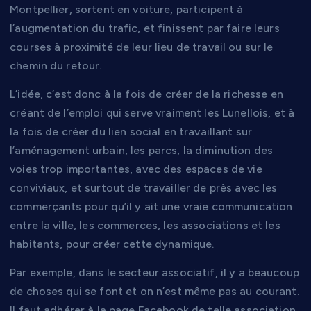
Montpellier, sortent en voiture, participent à
l’augmentation du trafic, et finissent par faire leurs
courses à proximité de leur lieu de travail ou sur le
chemin du retour.
L’idée, c’est donc à la fois de créer de la richesse en
créant de l’emploi qui serve vraiment les Lunellois, et à
la fois de créer du lien social en travaillant sur
l’aménagement urbain, les parcs, la diminution des
voies trop importantes, avec des espaces de vie
conviviaux, et surtout de travailler de près avec les
commerçants pour qu’il y ait une vraie communication
entre la ville, les commerces, les associations et les
habitants, pour créer cette dynamique.
Par exemple, dans le secteur associatif, il y a beaucoup
de choses qui se font et on n’est même pas au courant.
Il faut adhérer à la page Facebook de telle association