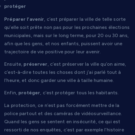
protéger
Préparer l’avenir
, c’est préparer la ville de telle sorte
qu’elle soit prête non pas pour les prochaines élections
municipales, mais sur le long terme, pour 20 ou 30 ans,
afin que les gens, et nos enfants, puissent avoir une
trajectoire de vie positive pour leur avenir.
Ensuite,
préserver
, c’est préserver la ville qu’on aime,
c’est-à-dire toutes les choses dont j’ai parlé tout à
l’heure, et donc garder une ville à taille humaine.
Enfin,
protéger
, c’est protéger tous les habitants.
La protection, ce n’est pas forcément mettre de la
police partout et des caméras de vidéosurveillance.
Quand les gens se sentent en insécurité, ce qui est
ressorti de nos enquêtes, c’est par exemple l’histoire