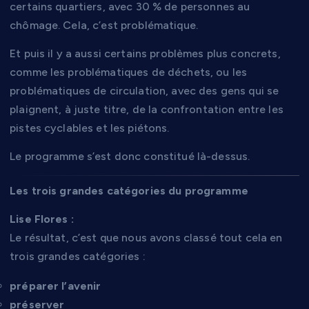
certains quartiers, avec 30 % de personnes au
chômage. Cela, c’est problématique.
Et puis il y a aussi certains problèmes plus concrets,
comme les problématiques de déchets, ou les
problématiques de circulation, avec des gens qui se
plaignent, à juste titre, de la confrontation entre les
pistes cyclables et les piétons.
Le programme s’est donc constitué là-dessus.
Les trois grandes catégories du programme
Lise Flores :
Le résultat, c’est que nous avons classé tout cela en
trois grandes catégories :
préparer l’avenir
préserver