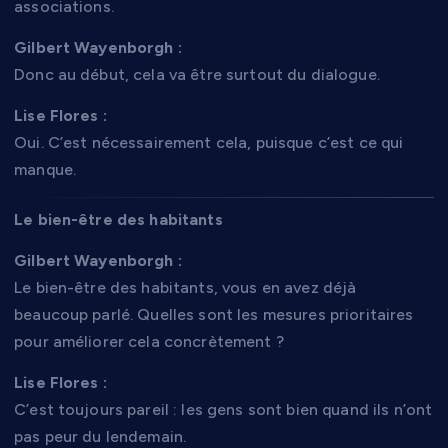
associations.
Gilbert Wayenborgh :
Donc au début, cela va être surtout du dialogue.
Lise Flores :
Oui. C’est nécessairement cela, puisque c’est ce qui
manque.
Le bien-être des habitants
Gilbert Wayenborgh :
Le bien-être des habitants, vous en avez déjà
beaucoup parlé. Quelles sont les mesures prioritaires
pour améliorer cela concrètement ?
Lise Flores :
C’est toujours pareil : les gens sont bien quand ils n’ont
pas peur du lendemain.