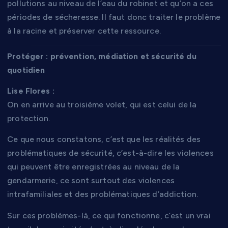
pollutions au niveau de l’eau du robinet et qu’on a ces
périodes de sécheresse. Il faut donc traiter le problème
à la racine et préserver cette ressource.
Protéger : prévention, médiation et sécurité du
quotidien
Lise Flores :
On en arrive au troisième volet, qui est celui de la
protection.
Ce que nous constatons, c’est que les réalités des
problématiques de sécurité, c’est-à-dire les violences
qui peuvent être enregistrées au niveau de la
gendarmerie, ce sont surtout des violences
intrafamiliales et des problématiques d’addiction.
Sur ces problèmes-là, ce qui fonctionne, c’est un vrai