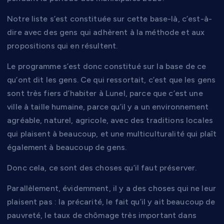
Notre liste s’est constituée sur cette base-là, c’est-à-
dire avec des gens qui adhèrent à la méthode et aux
propositions qui en résultent.
Le programme s’est donc constitué sur la base de ce
qu’ont dit les gens. Ce qui ressortait, c’est que les gens
sont très fiers d’habiter à Lunel, parce que c’est une
ville à taille humaine, parce qu’il y a un environnement
agréable, naturel, agricole, avec des traditions locales
qui plaisent à beaucoup, et une multiculturalité qui plaît
également à beaucoup de gens.
Donc cela, ce sont des choses qu’il faut préserver.
Parallèlement, évidemment, il y a des choses qui ne leur
plaisent pas : la précarité, le fait qu’il y ait beaucoup de
pauvreté, le taux de chômage très important dans