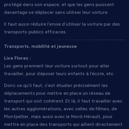
protégé dans son espace, et que les gens puissent
davantage se déplacer sans utiliser leur voiture.
Il faut aussi réduire l’envie d’utiliser la voiture par des
transports publics efficaces.
Transports, mobilité et jeunesse
Lise Flores :
Les gens prennent leur voiture surtout pour aller
travailler, pour déposer leurs enfants à l’école, etc.
Donc ce qu’il faut, c’est étudier précisément les
déplacements pour mettre en place un réseau de
transport qui soit cohérent. Et là, il faut travailler avec
les autres agglomérations, avec celles de Nîmes, de
Montpellier, mais aussi avec le Nord-Hérault, pour
mettre en place des transports qui aillent directement