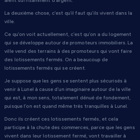
aient suffisamment d’argent.
La deuxième chose, c’est qu’il faut qu’ils vivent dans la
ville.
Ce qu’on voit actuellement, c’est qu’on a du logement
qui se développe autour de promoteurs immobiliers. La
ville vend des terrains à des promoteurs qui vont faire
des lotissements fermés. On a beaucoup de
lotissements fermés qui se créent.
Je suppose que les gens se sentent plus sécurisés à
venir à Lunel à cause d’un imaginaire autour de la ville
qui est, à mon sens, totalement dénué de fondement,
puisque l’on est quand même très tranquilles à Lunel.
Donc ils créent ces lotissements fermés, et cela
participe à la chute des commerces, parce que les gens
vivent dans leur lotissement fermé, vont travailler à