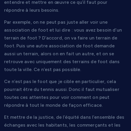
entendre et mettre en œuvre ce qu’il faut pour
répondre à leurs besoins.
Par exemple, on ne peut pas juste aller voir une
association de foot et lui dire : vous avez besoin d’un
terrain de foot ? D’accord, on va faire un terrain de
foot. Puis une autre association de foot demande
aussi un terrain, alors on en fait un autre, et on se
retrouve avec uniquement des terrains de foot dans
toute la ville. Ce n’est pas possible.
Ce n’est pas le foot que je cible en particulier, cela
pourrait être du tennis aussi. Donc il faut mutualiser
toutes ces attentes pour voir comment on peut
répondre à tout le monde de façon efficace.
Et mettre de la justice, de l’équité dans l’ensemble des
échanges avec les habitants, les commerçants et les