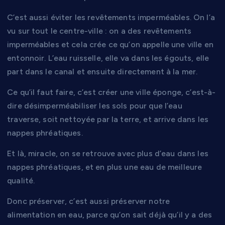
C’est aussi éviter les revêtements imperméables. On l’a
vu sur tout le centre-ville : on a des revêtements
imperméables et cela crée ce qu’on appelle une ville en
entonnoir. L’eau ruisselle, elle va dans les égouts, elle
part dans le canal et ensuite directement à la mer.
Ce qu’il faut faire, c’est créer une ville éponge, c’est-à-
dire désimperméabiliser les sols pour que l’eau
traverse, soit nettoyée par la terre, et arrive dans les
nappes phréatiques.
Et là, miracle, on se retrouve avec plus d’eau dans les
nappes phréatiques, et en plus une eau de meilleure
qualité.
Donc préserver, c’est aussi préserver notre
alimentation en eau, parce qu’on sait déjà qu’il y a des