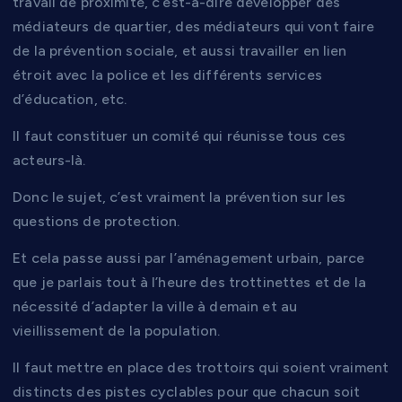
travail de proximité, c’est-à-dire développer des
médiateurs de quartier, des médiateurs qui vont faire
de la prévention sociale, et aussi travailler en lien
étroit avec la police et les différents services
d’éducation, etc.
Il faut constituer un comité qui réunisse tous ces
acteurs-là.
Donc le sujet, c’est vraiment la prévention sur les
questions de protection.
Et cela passe aussi par l’aménagement urbain, parce
que je parlais tout à l’heure des trottinettes et de la
nécessité d’adapter la ville à demain et au
vieillissement de la population.
Il faut mettre en place des trottoirs qui soient vraiment
distincts des pistes cyclables pour que chacun soit