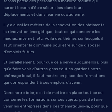
ferons partie des personnes à mobilité réduite qui
auront besoin d’être sécurisées dans leurs
déplacements et dans leur vie quotidienne.
Il y a aussi les métiers de la rénovation des bâtiments,
la rénovation énergétique, tout ce qui concerne les
médias, internet, etc. Voilà des thèmes sur lesquels il
faut orienter la commune pour être sûr de disposer
d’emplois futurs.
Et parallèlement, pour que cela serve aux Lunellois, plus
qu’à faire venir d’autres gens tout en gardant notre
chômage local, il faut mettre en place des formations
qui correspondent à ces emplois d’avenir.
Donc notre idée, c’est de mettre en place tout ce qui
concerne les formations sur ces sujets, puis de faire
venir les entreprises dans ces thématiques-là, pour que