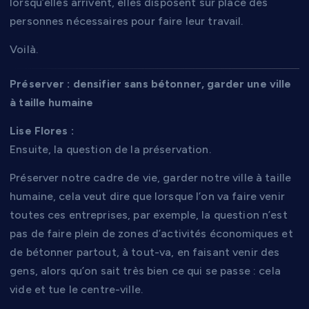
lorsqu’elles arrivent, elles disposent sur place des
personnes nécessaires pour faire leur travail.
Voilà.
Préserver : densifier sans bétonner, garder une ville
à taille humaine
Lise Flores :
Ensuite, la question de la préservation.
Préserver notre cadre de vie, garder notre ville à taille
humaine, cela veut dire que lorsque l’on va faire venir
toutes ces entreprises, par exemple, la question n’est
pas de faire plein de zones d’activités économiques et
de bétonner partout, à tout-va, en faisant venir des
gens, alors qu’on sait très bien ce qui se passe : cela
vide et tue le centre-ville.