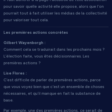
pour savoir quelle activité elle propose, alors que l’on
pourrait tout à fait utiliser les médias de la collectivité
pour valoriser tout cela.
Les premières actions concrètes
Gilbert Wayenborgh :
Comment cela se traduirait dans les prochains mois ?
L’élection faite, vous êtes décisionnaires. Les
premières actions ?
Lise Flores :
C’est difficile de parler de premières actions, parce
que vous voyez bien que c’est un ensemble de choses
nécessaires, et qu’il manque en fait la substance de
base.
Par exemple, une des premières actions, ce serait de