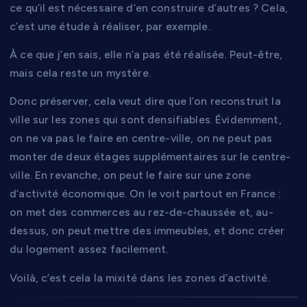
ce qu’il est nécessaire d’en construire d’autres ? Cela,
c’est une étude à réaliser, par exemple.
À ce que j’en sais, elle n’a pas été réalisée. Peut-être,
mais cela reste un mystère.
Donc préserver, cela veut dire que l’on reconstruit la
ville sur les zones qui sont densifiables. Évidemment,
on ne va pas le faire en centre-ville, on ne peut pas
monter de deux étages supplémentaires sur le centre-
ville. En revanche, on peut le faire sur une zone
d’activité économique. On le voit partout en France :
on met des commerces au rez-de-chaussée et, au-
dessus, on peut mettre des immeubles, et donc créer
du logement assez facilement.
Voilà, c’est cela la mixité dans les zones d’activité.