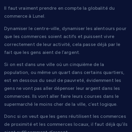
Il faut vraiment prendre en compte la globalité du
commerce à Lunel.
Dynamiser le centre-ville, dynamiser les alentours pour
que les commerces soient actifs et puissent vivre
correctement de leur activité, cela passe déjà par le
fait que les gens aient de l’argent.
Si on est dans une ville où un cinquième de la
population, ou même un quart dans certains quartiers,
est en dessous du seuil de pauvreté, évidemment les
gens ne vont pas aller dépenser leur argent dans les
commerces. Ils vont aller faire leurs courses dans le
supermarché le moins cher de la ville, c’est logique.
Donc si on veut que les gens réutilisent les commerces
de proximité et les commerces locaux, il faut déjà qu’ils