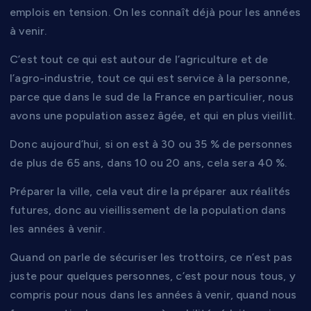
emplois en tension. On les connaît déjà pour les années
à venir.
C’est tout ce qui est autour de l’agriculture et de
l’agro-industrie, tout ce qui est service à la personne,
parce que dans le sud de la France en particulier, nous
avons une population assez âgée, et qui en plus vieillit.
Donc aujourd’hui, si on est à 30 ou 35 % de personnes
de plus de 65 ans, dans 10 ou 20 ans, cela sera 40 %.
Préparer la ville, cela veut dire la préparer aux réalités
futures, donc au vieillissement de la population dans
les années à venir.
Quand on parle de sécuriser les trottoirs, ce n’est pas
juste pour quelques personnes, c’est pour nous tous, y
compris pour nous dans les années à venir, quand nous