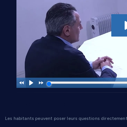
Participation citoyenne
Les habitants peuvent poser leurs questions directement