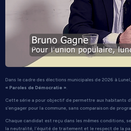
Dans le cadre des élections municipales de 2026 à Lunel,
« Paroles de Démocratie »
.
Cette série a pour objectif de permettre aux habitants 
s’engager pour la commune, sans comparaison de program
Chaque candidat est reçu dans les mêmes conditions, s
la neutralité, l’équité de traitement et le respect de la p