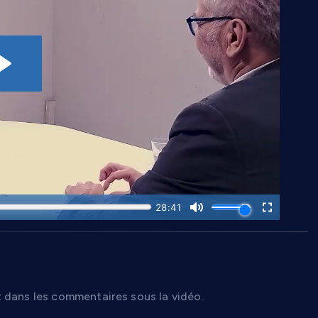
 dans les commentaires sous la vidéo.