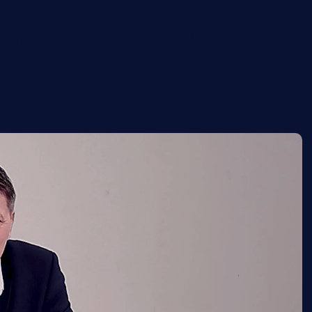
Entretien avec Bruno