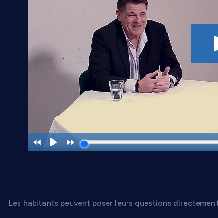
Participation citoyenne
Les habitants peuvent poser leurs questions directement