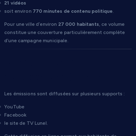
21 vidéos
soit environ
770 minutes de contenu politique
.
Pour une ville d’environ
27 000 habitants
, ce volume
constitue une couverture particulièrement complète
d’une campagne municipale.
Une diffusion
accessible à tous
Les émissions sont diffusées sur plusieurs supports :
YouTube
Facebook
le site de TV Lunel.