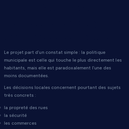
Une idée simple :
remettre les citoyens
dans la conversation
Le projet part d’un constat simple : la politique
municipale est celle qui touche le plus directement les
habitants, mais elle est paradoxalement l’une des
moins documentées.
Les décisions locales concernent pourtant des sujets
très concrets :
la propreté des rues
la sécurité
les commerces