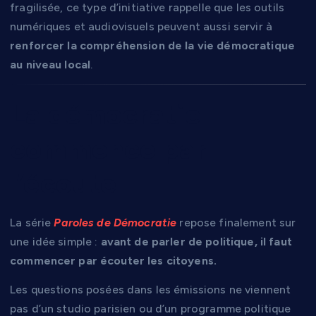
fragilisée, ce type d’initiative rappelle que les outils
numériques et audiovisuels peuvent aussi servir à
renforcer la compréhension de la vie démocratique
au niveau local
.
La démocratie
commence par
l’écoute
La série
Paroles de Démocratie
repose finalement sur
une idée simple :
avant de parler de politique, il faut
commencer par écouter les citoyens.
Les questions posées dans les émissions ne viennent
pas d’un studio parisien ou d’un programme politique