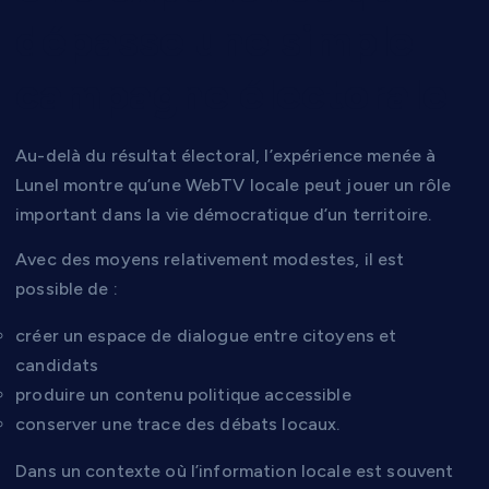
dépasse une simple
campagne électorale
Au-delà du résultat électoral, l’expérience menée à
Lunel montre qu’une WebTV locale peut jouer un rôle
important dans la vie démocratique d’un territoire.
Avec des moyens relativement modestes, il est
possible de :
créer un espace de dialogue entre citoyens et
candidats
produire un contenu politique accessible
conserver une trace des débats locaux.
Dans un contexte où l’information locale est souvent