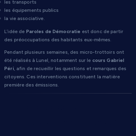
les transports
les équipements publics
la vie associative.
L’idée de
Paroles de Démocratie
est donc de partir
des préoccupations des habitants eux-mêmes.
Pendant plusieurs semaines, des micro-trottoirs ont
été réalisés à Lunel, notamment sur le
cours Gabriel
Péri
, afin de recueillir les questions et remarques des
citoyens. Ces interventions constituent la matière
première des émissions.
Un protocole
identique pour tous
les candidats