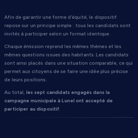
Afin de garantir une forme d’équité, le dispositif
repose sur un principe simple : tous les candidats sont
invités à participer selon un format identique.
Chaque émission reprend les mêmes thèmes et les
mêmes questions issues des habitants. Les candidats
sont ainsi placés dans une situation comparable, ce qui
permet aux citoyens de se faire une idée plus précise
de leurs positions.
Au total,
les sept candidats engagés dans la
campagne municipale à Lunel ont accepté de
participer au dispositif
.
Un format long pour