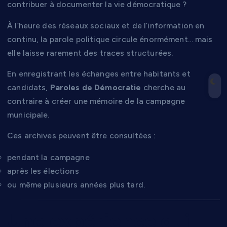
contribuer à documenter la vie démocratique ?
À l’heure des réseaux sociaux et de l’information en
continu, la parole politique circule énormément… mais
elle laisse rarement des traces structurées.
En enregistrant les échanges entre habitants et
candidats,
Paroles de Démocratie
cherche au
contraire à créer une mémoire de la campagne
municipale.
Ces archives peuvent être consultées :
pendant la campagne
après les élections
ou même plusieurs années plus tard.
Une expérience qui