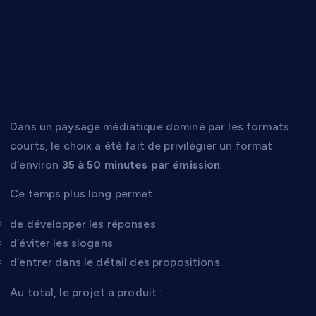
sortir de la
communication
instantanée
Dans un paysage médiatique dominé par les formats
courts, le choix a été fait de privilégier un format
d’environ
35 à 50 minutes par émission
.
Ce temps plus long permet :
de développer les réponses
d’éviter les slogans
d’entrer dans le détail des propositions.
Au total, le projet a produit :