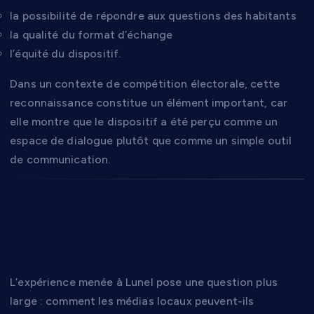
la possibilité de répondre aux questions des habitants
la qualité du format d’échange
l’équité du dispositif.
Dans un contexte de compétition électorale, cette
reconnaissance constitue un élément important, car
elle montre que le dispositif a été perçu comme un
espace de dialogue plutôt que comme un simple outil
de communication.
Documenter la
démocratie locale
L’expérience menée à Lunel pose une question plus
large : comment les médias locaux peuvent-ils