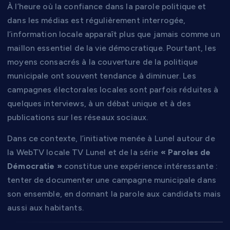
À l’heure où la confiance dans la parole politique et
dans les médias est régulièrement interrogée,
l’information locale apparaît plus que jamais comme un
maillon essentiel de la vie démocratique. Pourtant, les
moyens consacrés à la couverture de la politique
municipale ont souvent tendance à diminuer. Les
campagnes électorales locales sont parfois réduites à
quelques interviews, à un débat unique et à des
publications sur les réseaux sociaux.
Dans ce contexte, l’initiative menée à Lunel autour de
la WebTV locale TV Lunel et de la série
« Paroles de
Démocratie »
constitue une expérience intéressante :
tenter de documenter une campagne municipale dans
son ensemble, en donnant la parole aux candidats mais
aussi aux habitants.