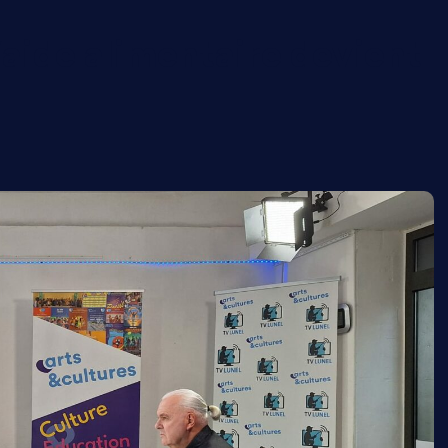
l’aide alimentaire devient