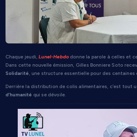
Chaque jeudi,
Lunel-Hebdo
donne la parole à celles et ceu
Dans cette nouvelle émission, Gilles Bonniere Soto rece
Solidarité
, une structure essentielle pour des centaines 
Derrière la distribution de colis alimentaires, c’est tout 
d’humanité
qui se dévoile.