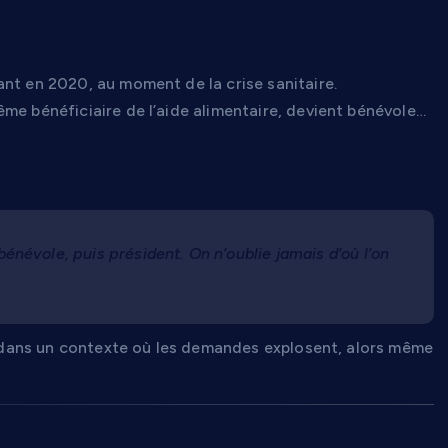
nce
nt en 2020, au moment de la crise sanitaire.
me bénéficiaire de l’aide alimentaire, devient bénévole…
:
bénévole, puis président. On n’oublie jamais d’où l’on
ans un contexte où les demandes explosent, alors même