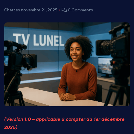
Chartes
novembre 21, 2025
0 Comments
(Version 1.0 – applicable à compter du 1er décembre
2025)