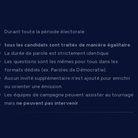
candidats
Durant toute la période électorale :
tous les candidats sont traités de manière égalitaire
.
La durée de parole est strictement identique.
Les questions sont les mêmes pour tous dans les
formats dédiés (ex. Paroles de Démocratie).
Aucun invité supplémentaire n’est ajouté pour enrichir
ou orienter une émission.
Les équipes de campagne peuvent assister au tournage
mais
ne peuvent pas intervenir
.
4. Neutralité des