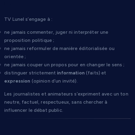
contenus
TV Lunel s’engage à :
ne jamais commenter, juger ni interpréter une
proposition politique ;
ne jamais reformuler de manière éditorialisée ou
orientée ;
ne jamais couper un propos pour en changer le sens ;
distinguer strictement
information
(faits) et
expression
(opinion d’un invité).
Les journalistes et animateurs s’expriment avec un ton
neutre, factuel, respectueux, sans chercher à
influencer le débat public.
5. Le traitement de