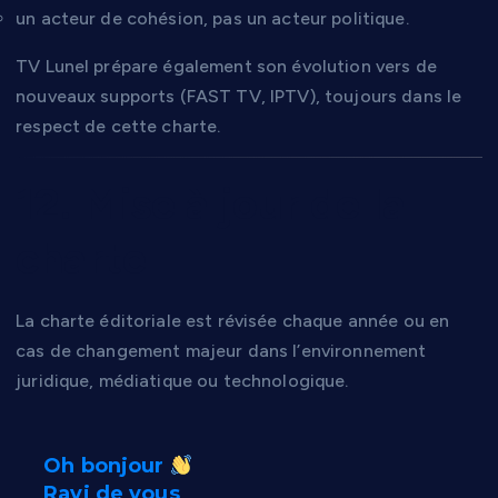
un acteur de cohésion, pas un acteur politique.
TV Lunel prépare également son évolution vers de
nouveaux supports (FAST TV, IPTV), toujours dans le
respect de cette charte.
12. Mise à jour de la
charte
La charte éditoriale est révisée chaque année ou en
cas de changement majeur dans l’environnement
juridique, médiatique ou technologique.
Oh bonjour
Ravi de vous