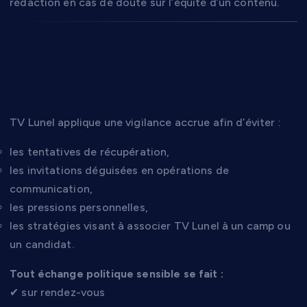
rédaction en cas de doute sur l’équité d’un contenu.
9. Prévention de la
manipulation politique
TV Lunel applique une vigilance accrue afin d’éviter :
les tentatives de récupération,
les invitations déguisées en opérations de
communication,
les pressions personnelles,
les stratégies visant à associer TV Lunel à un camp ou
un candidat.
Tout échange politique sensible se fait :
✔ sur rendez-vous