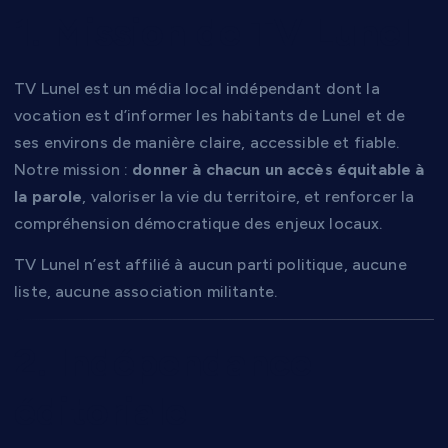
1. Mission de TV Lunel
TV Lunel est un média local indépendant dont la
vocation est d’informer les habitants de Lunel et de
ses environs de manière claire, accessible et fiable.
Notre mission :
donner à chacun un accès équitable à
la parole
, valoriser la vie du territoire, et renforcer la
compréhension démocratique des enjeux locaux.
TV Lunel n’est affilié à aucun parti politique, aucune
liste, aucune association militante.
2. Indépendance
éditoriale