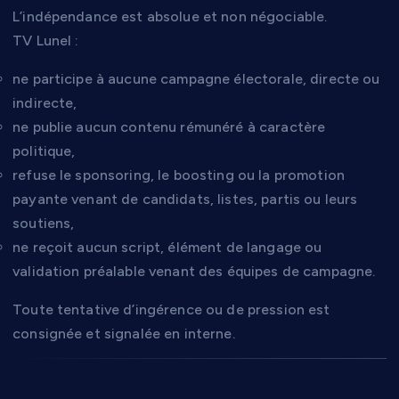
L’indépendance est absolue et non négociable.
TV Lunel :
ne participe à aucune campagne électorale, directe ou
indirecte,
ne publie aucun contenu rémunéré à caractère
politique,
refuse le sponsoring, le boosting ou la promotion
payante venant de candidats, listes, partis ou leurs
soutiens,
ne reçoit aucun script, élément de langage ou
validation préalable venant des équipes de campagne.
Toute tentative d’ingérence ou de pression est
consignée et signalée en interne.
3. Équité entre les