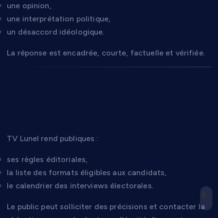
une opinion,
une interprétation politique,
un désaccord idéologique.
La réponse est encadrée, courte, factuelle et vérifiée.
8. Transparence
auprès du public
TV Lunel rend publiques :
ses règles éditoriales,
la liste des formats éligibles aux candidats,
le calendrier des interviews électorales.
Le public peut solliciter des précisions et contacter la