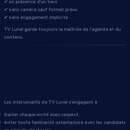
✔ en présence d’un tiers
✔ sans caméra sauf format prévu
✔ sans engagement implicite
TV Lunel garde toujours la maîtrise de l’agenda et du
contenu.
10. Règles de conduite
et éthique
journalistique
Les intervenants de TV Lunel s’engagent à :
traiter chaque invité avec respect,
éviter toute familiarité ostentatoire avec les candidats