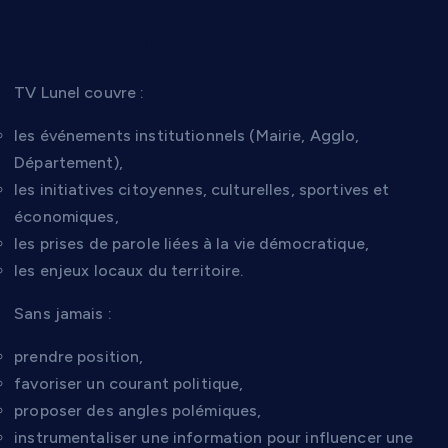
l’information locale
TV Lunel couvre :
les événements institutionnels (Mairie, Agglo,
Département),
les initiatives citoyennes, culturelles, sportives et
économiques,
les prises de parole liées à la vie démocratique,
les enjeux locaux du territoire.
Sans jamais :
prendre position,
favoriser un courant politique,
proposer des angles polémiques,
instrumentaliser une information pour influencer une