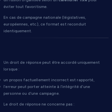
éviter tout favoritisme.
En cas de campagne nationale (législatives,
européennes, etc.), ce format est reconduit
identiquement.
7. Droit de réponse
Un droit de réponse peut être accordé uniquement
lorsque :
un propos factuellement incorrect est rapporté,
l’erreur peut porter atteinte à l’intégrité d’une
personne ou d’une campagne.
Le droit de réponse ne concerne pas :