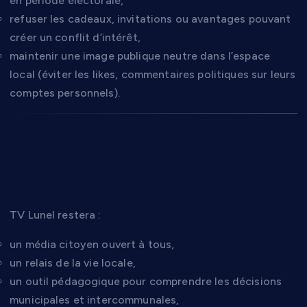
en période électorale,
refuser les cadeaux, invitations ou avantages pouvant
créer un conflit d’intérêt,
maintenir une image publique neutre dans l’espace
local (éviter les likes, commentaires politiques sur leurs
comptes personnels).
11. Après les élections :
continuité éditoriale
TV Lunel restera :
un média citoyen ouvert à tous,
un relais de la vie locale,
un outil pédagogique pour comprendre les décisions
municipales et intercommunales,