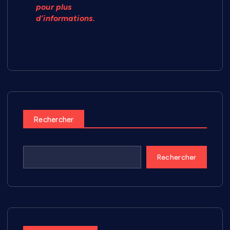
pour plus
d’informations.
Rechercher
Rechercher