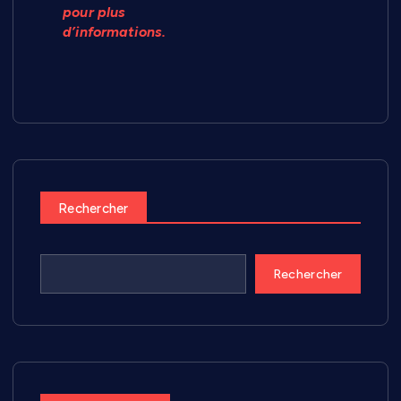
pour plus
d’informations.
Rechercher
Rechercher